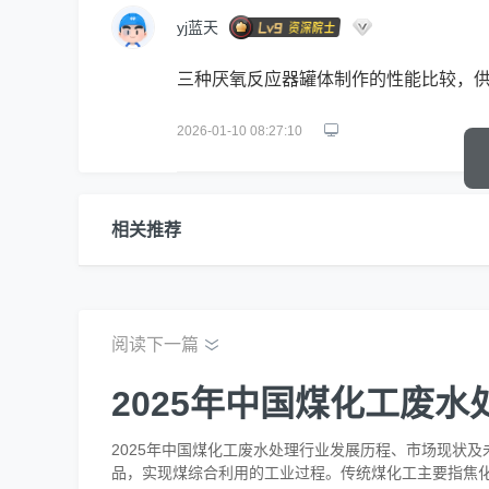
yj蓝天
三种厌氧反应器罐体制作的性能比较，
2026-01-10 08:27:10
相关推荐
阅读下一篇
2025年中国煤化工废
2025年中国煤化工废水处理行业发展历程、市场现状
品，实现煤综合利用的工业过程。传统煤化工主要指焦