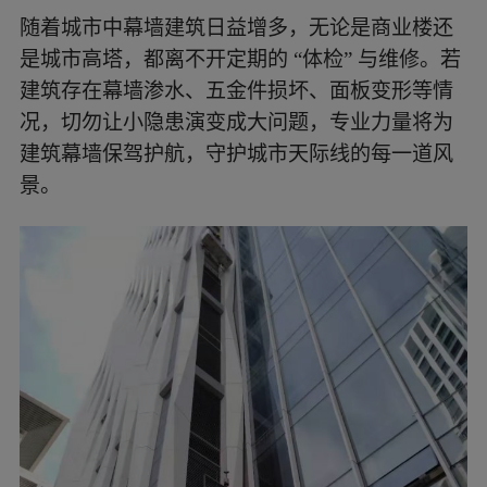
随着城市中幕墙建筑日益增多，无论是商业楼还
是城市高塔，都离不开定期的 “体检” 与维修。若
建筑存在幕墙渗水、五金件损坏、面板变形等情
况，切勿让小隐患演变成大问题，专业力量将为
建筑幕墙保驾护航，守护城市天际线的每一道风
景。