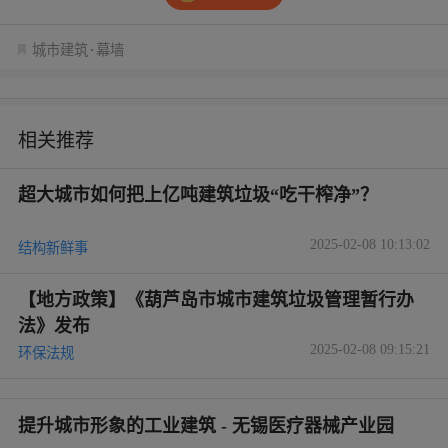
城市建筑
幕墙
相关推荐
超大城市如何把上亿吨建筑垃圾“吃干榨净”？
2025-02-08 10:13:02
结构新鲜事
【地方政策】《葫芦岛市城市建筑垃圾管理暂行办
法》发布
2025-02-08 09:15:21
环保法规
提升城市形象的工业建筑 - 无锡医疗器械产业园