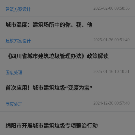
2025-02-06 09:58:56
建筑方案设计
城市温度：建筑场所中的你、我、他
2025-01-26 09:51:49
建筑方案设计
《四川省城市建筑垃圾管理办法》政策解读
2025-01-16 10:10:31
固废处理
首次应用！城市建筑垃圾“变废为宝”
2024-12-30 09:57:40
固废处理
绵阳市开展城市建筑垃圾专项整治行动