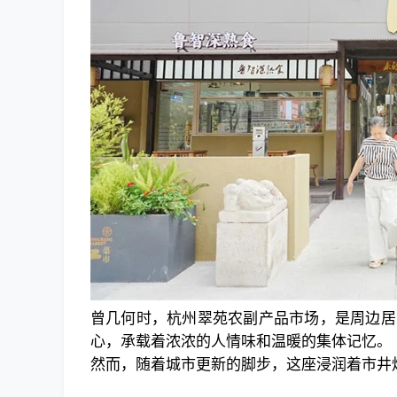
曾几何时，杭州翠苑农副产品市场，是周边居
心，承载着浓浓的人情味和温暖的集体记忆。
然而，随着城市更新的脚步，这座浸润着市井