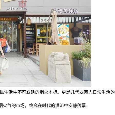
民生活中不可或缺的烟火地标。
更是几代翠苑人日常生活的
烟火气的市场，终究在时代的洪流中安静落幕。