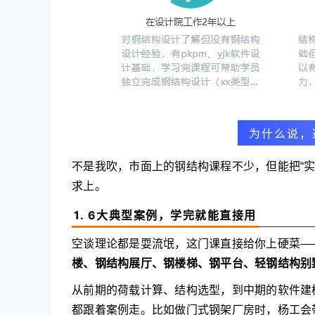
为什么说，
不是我吹，市面上的钢结构课程不少，但能把“
求上。
1. 6大典型案例，学完就能直接用
空谈理论都是耍流氓，这门课直接给你上硬菜—
楼、钢结构展厅、钢楼梯、钢平台、轻钢结构别
从前期的荷载计算、结构选型，到中期的软件建
都跟着案例走。比如做门式钢架厂房时，杨工会带