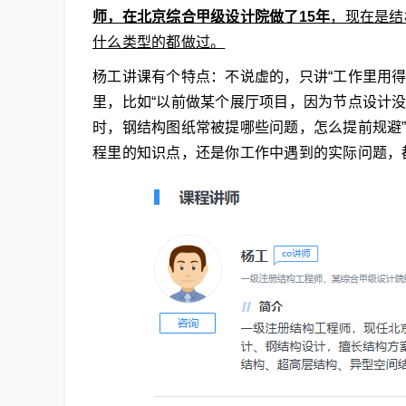
师，在北京综合甲级设计院做了15年
，现在是结
什么类型的都做过。
杨工讲课有个特点：不说虚的，只讲“工作里用
里，比如“以前做某个展厅项目，因为节点设计没
时，钢结构图纸常被提哪些问题，怎么提前规避
程里的知识点，还是你工作中遇到的实际问题，