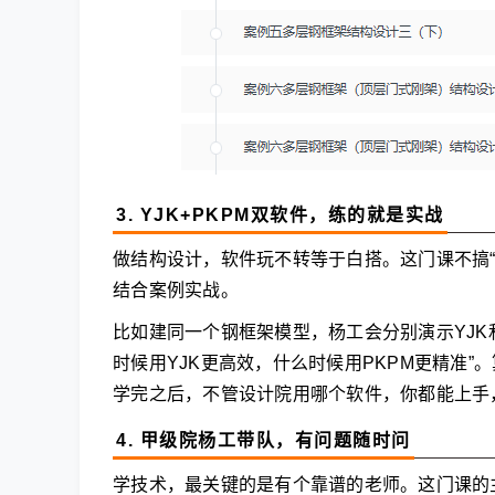
3. YJK+PKPM双软件，练的就是实战
做结构设计，软件玩不转等于白搭。这门课不搞“
结合案例实战。
比如建同一个钢框架模型，杨工会分别演示YJK和
时候用YJK更高效，什么时候用PKPM更精准
学完之后，不管设计院用哪个软件，你都能上手，
4. 甲级院杨工带队，有问题随时问
学技术，最关键的是有个靠谱的老师。这门课的主