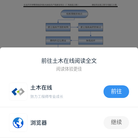
前往土木在线阅读全文
阅读体验更佳
前往
APP内打开
继续
抢沙发