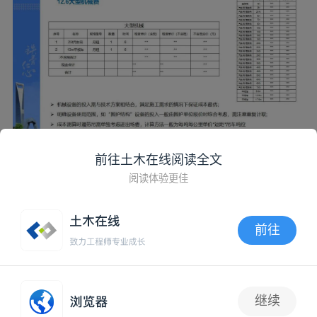
前往土木在线阅读全文
阅读体验更佳
前往
APP内打开
继续
1