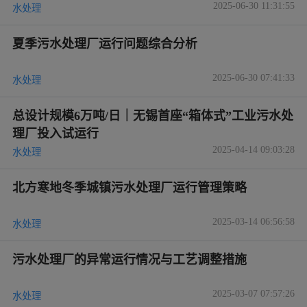
2025-06-30 11:31:55
水处理
夏季污水处理厂运行问题综合分析
2025-06-30 07:41:33
水处理
总设计规模6万吨/日｜无锡首座“箱体式”工业污水处
理厂投入试运行
2025-04-14 09:03:28
水处理
北方寒地冬季城镇污水处理厂运行管理策略
2025-03-14 06:56:58
水处理
污水处理厂的异常运行情况与工艺调整措施
2025-03-07 07:57:26
水处理