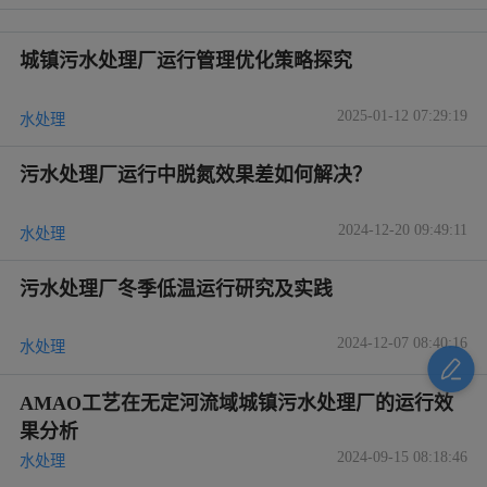
城镇污水处理厂运行管理优化策略探究
2025-01-12 07:29:19
水处理
污水处理厂运行中脱氮效果差如何解决？
2024-12-20 09:49:11
水处理
污水处理厂冬季低温运行研究及实践
2024-12-07 08:40:16
水处理
AMAO工艺在无定河流域城镇污水处理厂的运行效
果分析
2024-09-15 08:18:46
水处理