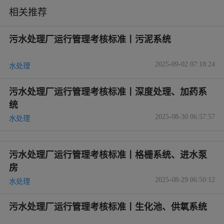
相关推荐
污水处理厂运行管理考核标准丨污泥系统
2025-09-02 07:18:24
水处理
污水处理厂运行管理考核标准丨深度处理、加药系
统
2025-08-30 06:57:57
水处理
污水处理厂运行管理考核标准丨格栅系统、进水泵
房
2025-08-29 06:50:12
水处理
污水处理厂运行管理考核标准丨生化池、供氧系统