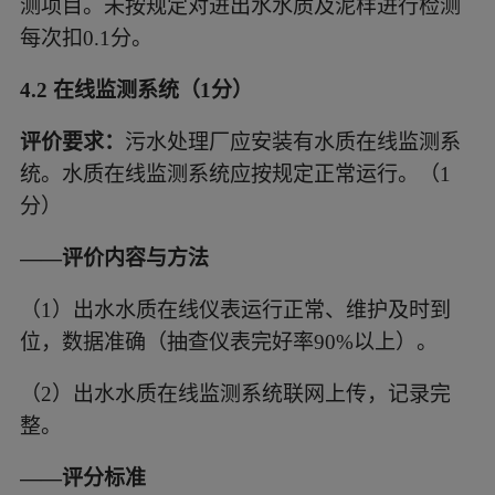
测项目。未按规定对进出水水质及泥样进行检测
每次扣
0.1分。
4.2 在线监测系统（1分）
评价要求：
污水处理厂应安装有水质在线监测系
统。水质在线监测系统应按规定正常运行。（
1
分）
——评价内容与方法
（1）
出水水质在线仪表运行正常、维护及时到
位，数据准确（抽查仪表完好率
90%以上）。
（2）
出水水质在线监测系统联网上传，记录完
整。
——评分标准