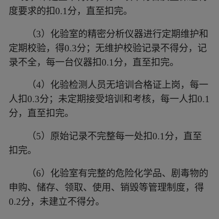
度要求的扣0.1分，直至扣完。
（3）
化验室的精密分析仪器进行定期维护和
定期校验，得
0.3分；无维护校验记录不得分，记
录不全，每一台仪器扣0.1分，直至扣完。
（4）
化验检测人员无培训合格证上岗，每一
人扣
0.3分；未定期接受培训和考核，每一人扣0.1
分，直至扣完。
（5）
原始记录不完整每一处扣
0.1分，直至
扣完。
（6）
化验室有完整的危险化学品、剧毒物的
申购、储存、领取、使用、销毁等管理制度，得
0.2分，未建立不得分。