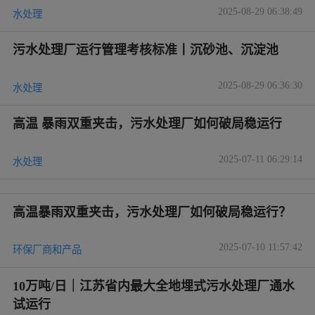
2025-08-29 06:38:49
水处理
污水处理厂运行管理考核标准丨沉砂池、沉淀池
2025-08-29 06:36:30
水处理
高温 暴雨双重夹击，污水处理厂如何破局稳运行
2025-07-11 06:29:14
水处理
高温暴雨双重夹击，污水处理厂如何破局稳运行？
2025-07-10 11:57:42
环保厂商和产品
10万吨/日｜江苏省内最大全地埋式污水处理厂通水
试运行