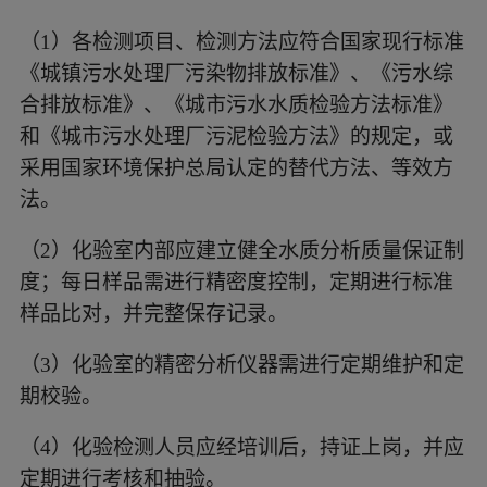
（1）
各检测项目、检测方法应符合国家现行标准
《城镇污水处理厂污染物排放标准》、《污水综
合排放标准》、《城市污水水质检验方法标准》
和《城市污水处理厂污泥检验方法》的规定，或
采用国家环境保护总局认定的替代方法、等效方
法。
（2）
化验室内部应建立健全水质分析质量保证制
度；每日样品需进行精密度控制，定期进行标准
样品比对，并完整保存记录。
（3）
化验室的精密分析仪器需进行定期维护和定
期校验。
（4）
化验检测人员应经培训后，持证上岗，并应
定期进行考核和抽验。