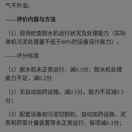
气不外溢。
——评价内容与方法
（1）
现场检查脱水机运行状况及处理能力（实际
单机污泥处理量不低于
80%的设备设计能力）。
——评分标准
（1）
脱水机未正常运行，减
0.5分；脱水机处理
能力不足，减0.2分
（2）
无自动加药设施，减
0.5分，能力不足减0.3
分；
（3）
配套设备如污泥切割机、自动加药设施、泥
泵和药泵计量装置等未正常运行，每项减
0.3分；