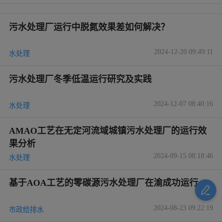
污水处理厂运行中脱氮效果差如何解决？
2024-12-20 09:49:11
水处理
污水处理厂冬季低温运行研究及实践
2024-12-07 08:40:16
水处理
AMAO工艺在无定河流域城镇污水处理厂的运行效
果分析
2024-09-15 08:18:46
水处理
基于AOA工艺的零碳源污水处理厂在渝成功运行
2024-08-23 09:22:19
市政给排水