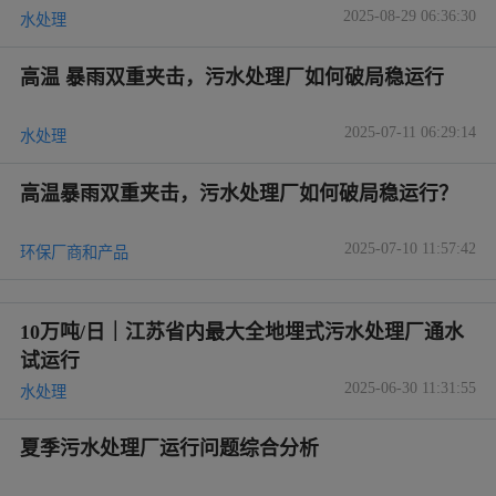
2025-08-29 06:36:30
水处理
高温 暴雨双重夹击，污水处理厂如何破局稳运行
2025-07-11 06:29:14
水处理
高温暴雨双重夹击，污水处理厂如何破局稳运行？
2025-07-10 11:57:42
环保厂商和产品
10万吨/日｜江苏省内最大全地埋式污水处理厂通水
试运行
2025-06-30 11:31:55
水处理
夏季污水处理厂运行问题综合分析