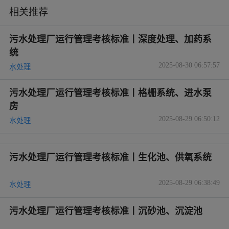
相关推荐
污水处理厂运行管理考核标准丨深度处理、加药系
统
2025-08-30 06:57:57
水处理
污水处理厂运行管理考核标准丨格栅系统、进水泵
房
2025-08-29 06:50:12
水处理
污水处理厂运行管理考核标准丨生化池、供氧系统
2025-08-29 06:38:49
水处理
污水处理厂运行管理考核标准丨沉砂池、沉淀池