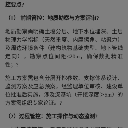
控要点?
（1） 前期管控：地质勘察与方案评审?
地质勘察需明确土壤分层、地下水位埋深、土层
物理力学指标（天然重度、内摩擦角、粘聚力）
及周边环境条件（建构筑物基础类型、地下管线
走向），勘察点位间距≤20m，确保数据精准
性；?
施工方案需包含分层开挖参数、支撑体系设计、
监测方案及应急预案，经监理单位审核、建设单
位批准后实施，涉及深基坑（开挖深度＞5m）的
方案需组织专家论证。?
（2）过程管控：施工操作与动态监测?