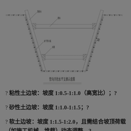
?
粘性土边坡：坡度 1:0.5-1:1.0（高宽比）；?
?
砂性土边坡：坡度 1:1.0-1:1.5；?
?
软土边坡：坡度 1:1.5-1:2.0，且需结合坡顶荷载
（如施工机械、堆载）动态调整。?