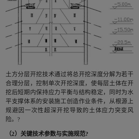
土方分层开挖技术通过将总开挖深度分解为若干
合理分层，控制单次开挖深度，使每层土体在开
挖后短期内保持应力平衡与结构稳定，同时为水
平支撑体系的安装施工创造作业条件，从根源上
规避因一次性超深开挖导致的土体应力突变风
险。?
（2）关键技术参数与实施规范?