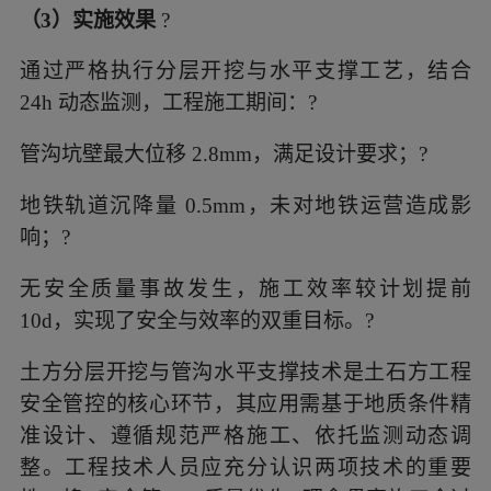
（3）实施效果
?
通过严格执行分层开挖与水平支撑工艺，结合
24h 动态监测，工程施工期间：?
管沟坑壁最大位移 2.8mm，满足设计要求；?
地铁轨道沉降量 0.5mm，未对地铁运营造成影
响；?
无安全质量事故发生，施工效率较计划提前
10d，实现了安全与效率的双重目标。?
土方分层开挖与管沟水平支撑技术是土石方工程
安全管控的核心环节，其应用需基于地质条件精
准设计、遵循规范严格施工、依托监测动态调
整。工程技术人员应充分认识两项技术的重要