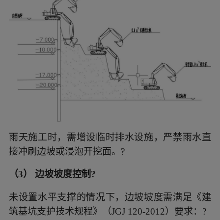
雨天施工时，需增设临时排水设施，严禁雨水直
接冲刷边坡或浸泡开挖面。?
（3） 边坡坡度控制?
未设置水平支撑的情况下，边坡坡度需满足《建
筑基坑支护技术规程》（JGJ 120-2012）要求：?