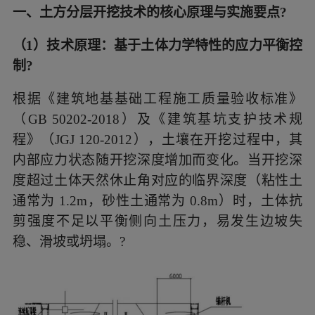
一、土方分层开挖技术的核心原理与实施要点?
（1）技术原理：基于土体力学特性的应力平衡控
制?
根据《建筑地基基础工程施工质量验收标准》
（GB 50202-2018）及《建筑基坑支护技术规
程》（JGJ 120-2012），土壤在开挖过程中，其
内部应力状态随开挖深度增加而变化。当开挖深
度超过土体天然休止角对应的临界深度（粘性土
通常为 1.2m，砂性土通常为 0.8m）时，土体抗
剪强度不足以平衡侧向土压力，易发生边坡失
稳、滑坡或坍塌。?