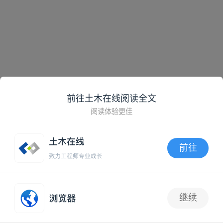
前往土木在线阅读全文
阅读体验更佳
前往
APP内打开
继续
1