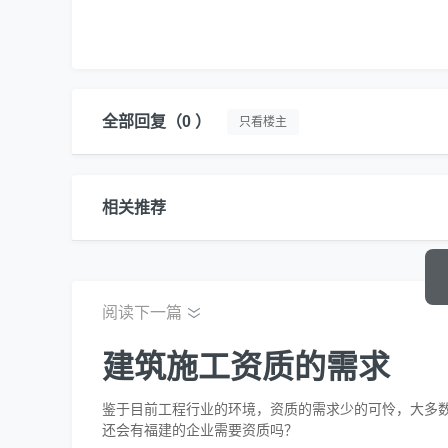
全部回复
（0 ）
只看楼主
相关推荐
阅读下一篇
建筑施工资质的需求
鉴于目前工程行业的环境，资质的需求少的可怜，大多
还会有福建的企业需要资质吗？