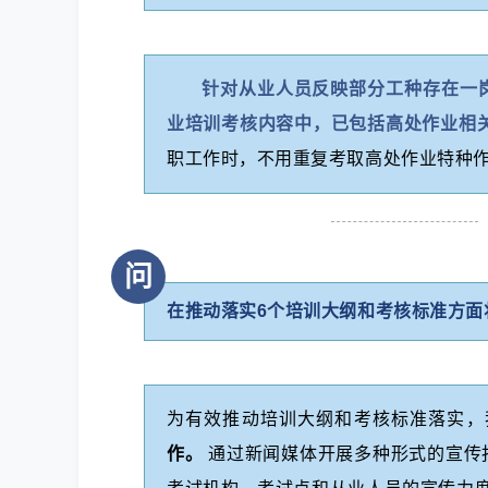
针对从业人员反映部分工种存在一
业培训考核内容中，已包括高处作业相
职工作时，不用重复考取高处作业特种
问
在推动落实6个培训大纲和考核标准方面
为有效推动培训大纲和考核标准落实，
作。
通过新闻媒体开展多种形式的宣传