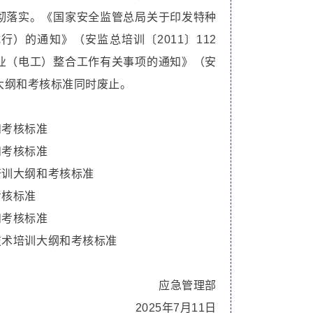
彻落实。《国家安全监管总局关于印发特种
）的通知》（安监总培训〔2011〕112
业（电工）整合工作有关事项的通知》（安
训大纲和考核标准同时废止。
和考核标准
和考核标准
培训大纲和考核标准
考核标准
和考核标准
技术培训大纲和考核标准
应急管理部
2025年7月11日