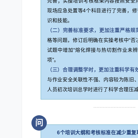
完善；实操培训考核框架内容按照安全
现场应急处置等4个科目进行了完善，
识和技能。
（二）完善标准要求，更加注重严格规
格等问题，修订后明确在实操考核中“否
试题中增加“熔化焊接与热切割作业未辨
项”。
（三）合理调整学时，更加注重科学有
与作业安全关联性不强、内容较为陈旧
人员初次培训总学时进行了科学合理压
问
6个培训大纲和考核标准在减少重复