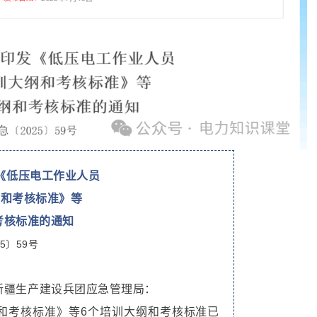
《低压电工作业人员
纲和考核标准》等
考核标准的通知
5〕59号
新疆生产建设兵团应急管理局：
和考核标准》等6个培训大纲和考核标准已