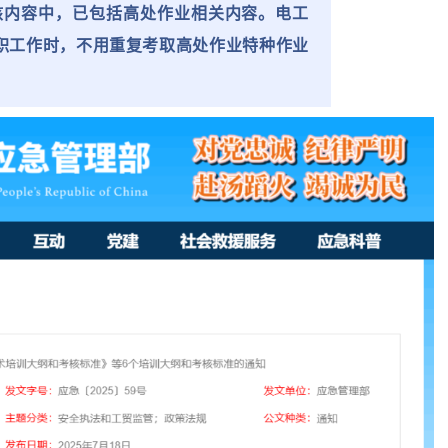
核内容中，已包括高处作业相关内容。电工
职工作时，不用重复考取高处作业特种作业