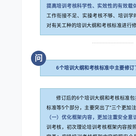
提高培训考核科学性、实效性的有效载
工作衔接不足、实操考核不够、培训学
对有关工种的培训大纲和考核标准进行
问
6个培训大纲和考核标准中主要修订
修订后的6个培训大纲和考核标准
标准等5个部分，主要突出了“三个更加注
（一）优化框架内容，更加注重安全意
训考核，初次理论培训考核框架内容按