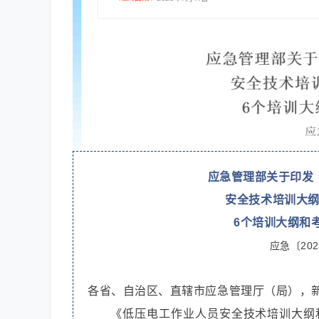
应急管理部关于印发
安全技术培训大
6个培训大纲和
应急〔202
各省、自治区、直辖市应急管理厅（局），
《低压电工作业人员安全技术培训大纲