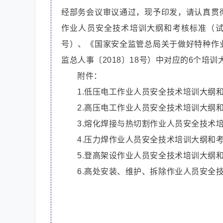
经部务会议审议通过，现予印发，请认真贯
作业人员安全技术培训大纲和考核标准（试行
号）、《国家安全监管总局关于做好特种作
监总人事〔2018〕18号）中对应的6个培
附件：
1.低压电工作业人员安全技术培训大纲
2.高压电工作业人员安全技术培训大纲
3.熔化焊接与热切割作业人员安全技术
4.压力焊作业人员安全技术培训大纲和
5.登高架设作业人员安全技术培训大纲
6.高处安装、维护、拆除作业人员安全