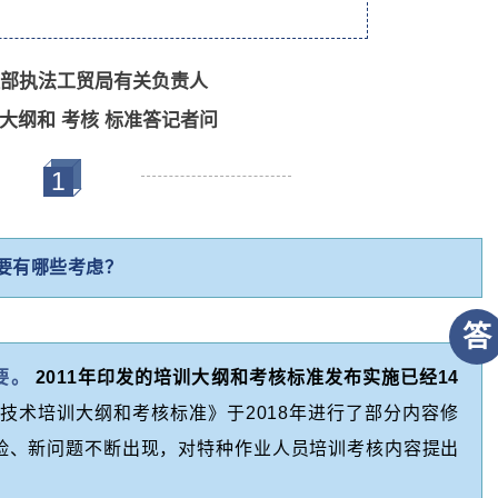
部执法工贸局有关负责人
训大纲和
考核
标准答记者问
1
要有哪些考虑？
答
要。
2011年印发的培训大纲和考核标准发布实施已经14
技术培训大纲和考核标准》于2018年进行了部分内容修
险、新问题不断出现，对特种作业人员培训考核内容提出