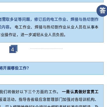
答
岗需取多证等问题，修订后的电工作业、焊接与热切割作
关内容。
电工作业、焊接与热切割作业从业人员在从事本
作业操作证，进一步减轻从业人员负担。
4
将开展哪些工作？
我们将做好以下三个方面的工作。
一是认真做好宣贯工
报道活动，指导各省级应急管理部门加强对各培训机构、