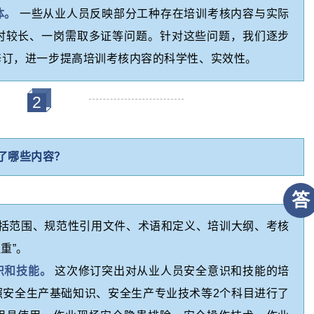
体。
一些从业人员反映部分工种存在培训考核内容与实际
时较长、一岗需取多证等问题。针对这些问题，我们逐步
修订，进一步提高培训考核内容的科学性、实效性。
2
了哪些内容？
答
包括范围、规范性引用文件、术语和定义、培训大纲、考核
重”。
识和技能。
这次修订突出对从业人员安全意识和技能的培
照安全生产基础知识、安全生产专业技术等2个科目进行了