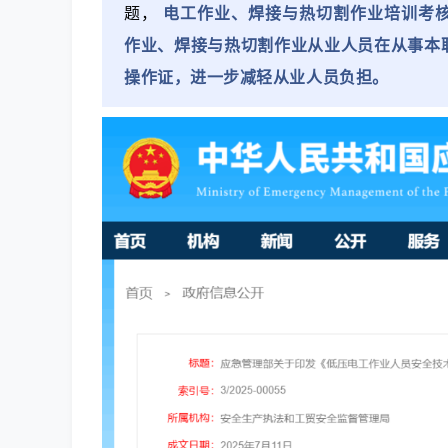
题，
电工作业、焊接与热切割作业培训考
作业、焊接与热切割作业从业人员在从事本
操作证，进一步减轻从业人员负担。