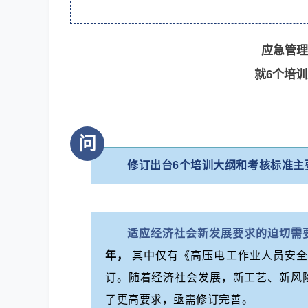
应急管理
就6个培
问
修订出台6个培训大纲和考核标准主
适应经济社会新发展要求的迫切需
年，
其中仅有《高压电工作业人员安全
订。随着经济社会发展，新工艺、新风
了更高要求，亟需修订完善。