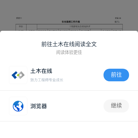
前往土木在线阅读全文
阅读体验更佳
前往
APP内打开
继续
抢沙发