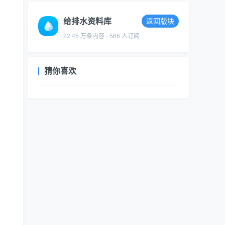
给排水资料库
返回版块
22.45 万条内容 · 566 人订阅
猜你喜欢