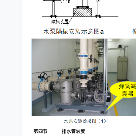
第四节
排水管坡度