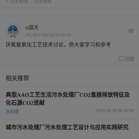
污水处理厂
污水处理
yj蓝天
2楼
2025年07月05日 06:59:00
厌氧氨氧化工艺技术讨论，供大家学习和参考
回复
相关推荐
典型AAO工艺生活污水处理厂CO2直接排放特征及
化石源CO2贡献
2026-04-20 06:16:00
水处理
城市污水处理厂污水处理工艺设计与应用实践研究