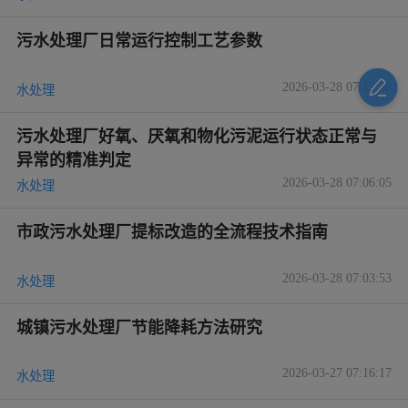
污水处理厂日常运行控制工艺参数
2026-03-28 07:12:36
水处理
污水处理厂好氧、厌氧和物化污泥运行状态正常与
异常的精准判定
2026-03-28 07:06:05
水处理
市政污水处理厂提标改造的全流程技术指南
2026-03-28 07:03:53
水处理
城镇污水处理厂节能降耗方法研究
2026-03-27 07:16:17
水处理