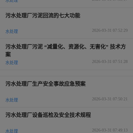
水处理
污水处理厂污泥回流的七大功能
2026-03-31 07:52:29
水处理
污水处理厂污泥 “减量化、资源化、无害化” 技术方
案
2026-03-31 07:51:28
水处理
污水处理厂生产安全事故应急预案
2026-03-31 07:50:21
水处理
污水处理厂设备巡检及安全技术规程
2026-03-31 07:49:13
水处理