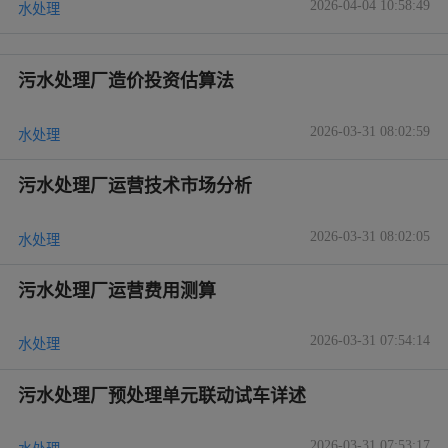
2026-04-04 10:58:49
水处理
污水处理厂造价投资估算法
2026-03-31 08:02:59
水处理
污水处理厂运营技术市场分析
2026-03-31 08:02:05
水处理
污水处理厂运营费用测算
2026-03-31 07:54:14
水处理
污水处理厂预处理单元联动试车详述
2026-03-31 07:53:17