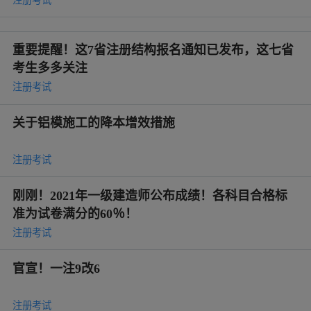
重要提醒！这7省注册结构报名通知已发布，这七省
考生多多关注
注册考试
关于铝模施工的降本增效措施
注册考试
刚刚！2021年一级建造师公布成绩！各科目合格标
准为试卷满分的60％！
注册考试
官宣！一注9改6
注册考试