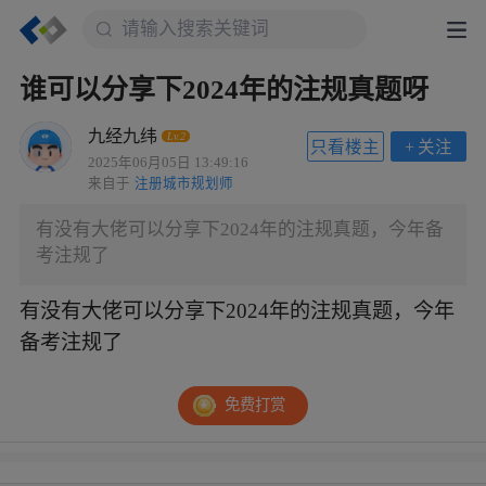
谁可以分享下2024年的注规真题呀
九经九纬
Lv.2
只看楼主
+
关注
2025年06月05日 13:49:16
来自于
注册城市规划师
有没有大佬可以分享下2024年的注规真题，今年备
考注规了
有没有大佬可以分享下2024年的注规真题，今年
备考注规了
免费打赏