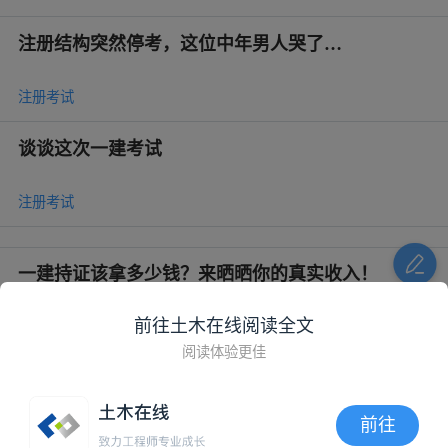
注册结构突然停考，这位中年男人哭了…
注册考试
谈谈这次一建考试
注册考试
一建持证该拿多少钱？来晒晒你的真实收入！
前往土木在线阅读全文
注册考试
阅读体验更佳
心态炸了，一建临考前取消
前往
注册考试