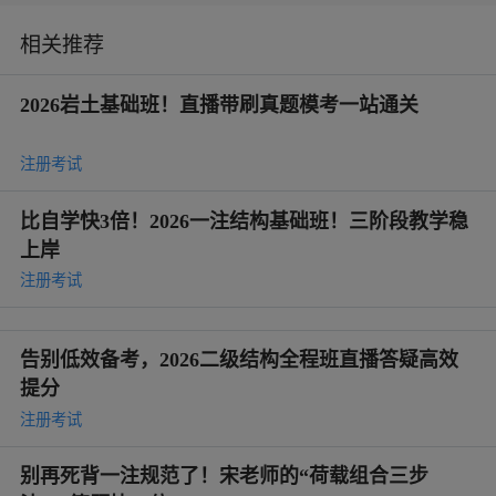
相关推荐
2026岩土基础班！直播带刷真题模考一站通关
注册考试
比自学快3倍！2026一注结构基础班！三阶段教学稳
上岸
注册考试
告别低效备考，2026二级结构全程班直播答疑高效
提分
注册考试
别再死背一注规范了！宋老师的“荷载组合三步