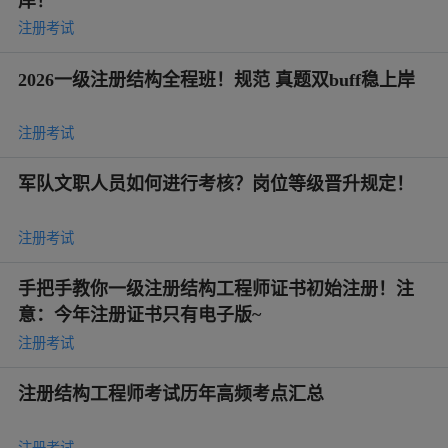
岸！
注册考试
2026一级注册结构全程班！规范 真题双buff稳上岸
注册考试
军队文职人员如何进行考核？岗位等级晋升规定！
注册考试
手把手教你一级注册结构工程师证书初始注册！注
意：今年注册证书只有电子版~
注册考试
注册结构工程师考试历年高频考点汇总
注册考试