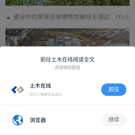
前往土木在线阅读全文
阅读体验更佳
前往
APP内打开
继续
抢沙发