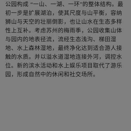
地、水上森林湿地，最终净化达到适合游人接
触的水质。并以溢水道湿地连接外河，调控水
位。新的滨水活动和水上娱乐项目取代了游乐
园，形成自然中的休闲和社交场所。