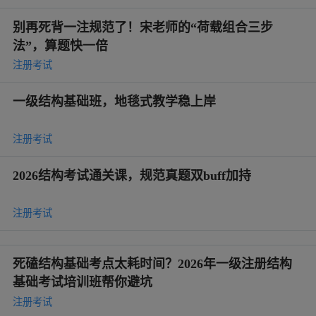
别再死背一注规范了！宋老师的“荷载组合三步
法”，算题快一倍
注册考试
一级结构基础班，地毯式教学稳上岸
注册考试
2026结构考试通关课，规范真题双buff加持
注册考试
死磕结构基础考点太耗时间？2026年一级注册结构
基础考试培训班帮你避坑
注册考试