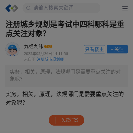
注册城乡规划是考试中四科哪科是重
点关注对象？
九经九纬
Lv.2
只看楼主
+
关注
2025年05月26日 14:11:56
来自于
注册城市规划师
实务，相关，原理，法规哪门是需要重点关注的对
象呢？
实务，相关，原理，法规哪门是需要重点关注的
对象呢？
免费打赏