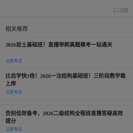
回复
相关推荐
2026岩土基础班！直播带刷真题模考一站通关
注册考试
比自学快3倍！2026一注结构基础班！三阶段教学稳
上岸
注册考试
告别低效备考，2026二级结构全程班直播答疑高效
提分
注册考试