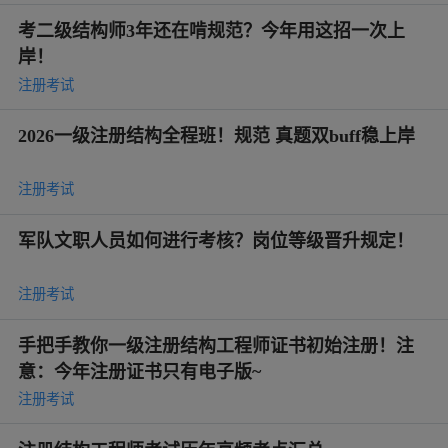
考二级结构师3年还在啃规范？今年用这招一次上
岸！
注册考试
2026一级注册结构全程班！规范 真题双buff稳上岸
注册考试
军队文职人员如何进行考核？岗位等级晋升规定！
注册考试
手把手教你一级注册结构工程师证书初始注册！注
意：今年注册证书只有电子版~
注册考试