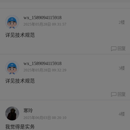
wx_1589094115918
2楼
2025年05月28日 09:31:57
详见技术规范
回复
wx_1589094115918
3楼
2025年05月28日 09:32:29
详见技术规范
回复
寒玲
4楼
2025年06月03日 08:20:10
我觉得是实务