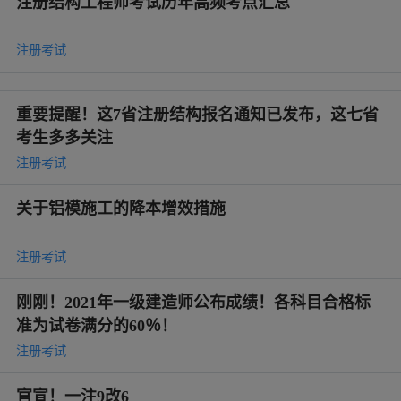
注册结构工程师考试历年高频考点汇总
注册考试
重要提醒！这7省注册结构报名通知已发布，这七省
考生多多关注
注册考试
关于铝模施工的降本增效措施
注册考试
刚刚！2021年一级建造师公布成绩！各科目合格标
准为试卷满分的60％！
注册考试
官宣！一注9改6