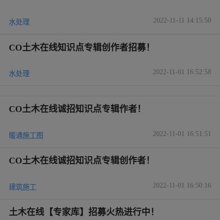
2022-11-11 14:15:50
水处理
CO土木在线知识点专辑创作者招募！
2022-11-01 16:52:58
水处理
CO土木在线诚招知识点专辑作者！
2022-11-01 16:51:51
暖通施工图
CO土木在线诚招知识点专辑创作者！
2022-11-01 16:50:16
建筑施工
土木在线【专家库】招募火热进行中！