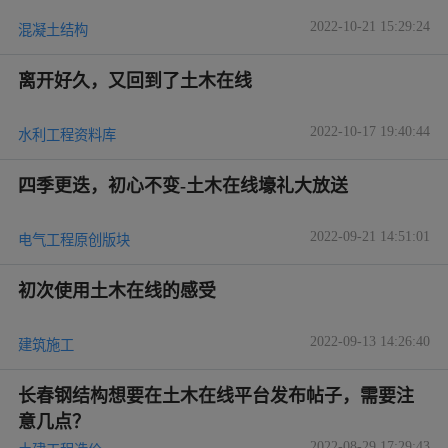
2022-10-21 15:29:24
混凝土结构
离开好久，又回到了土木在线
2022-10-17 19:40:44
水利工程资料库
四季更迭，初心不变-土木在线壕礼大放送
2022-09-21 14:51:01
电气工程原创版块
初次使用土木在线的感受
2022-09-13 14:26:40
建筑施工
长春钢结构想要在土木在线平台发布帖子，需要注
意几点？
2022-08-29 17:29:43