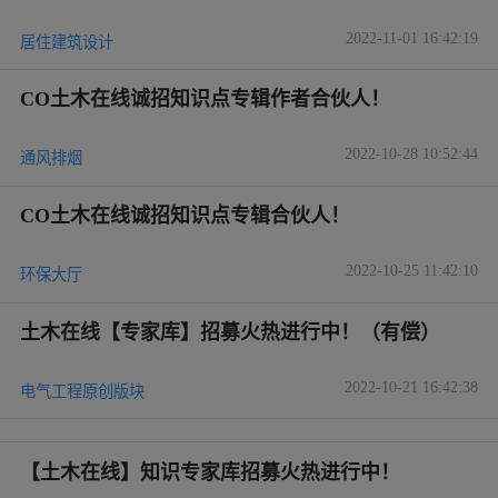
2022-11-01 16:42:19
居住建筑设计
CO土木在线诚招知识点专辑作者合伙人！
2022-10-28 10:52:44
通风排烟
CO土木在线诚招知识点专辑合伙人！
2022-10-25 11:42:10
环保大厅
土木在线【专家库】招募火热进行中！（有偿）
2022-10-21 16:42:38
电气工程原创版块
【土木在线】知识专家库招募火热进行中！