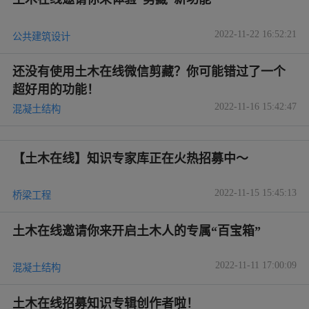
2022-11-22 16:52:21
公共建筑设计
还没有使用土木在线微信剪藏？你可能错过了一个
超好用的功能！
2022-11-16 15:42:47
混凝土结构
【土木在线】知识专家库正在火热招募中～
2022-11-15 15:45:13
桥梁工程
土木在线邀请你来开启土木人的专属“百宝箱”
2022-11-11 17:00:09
混凝土结构
土木在线招募知识专辑创作者啦！