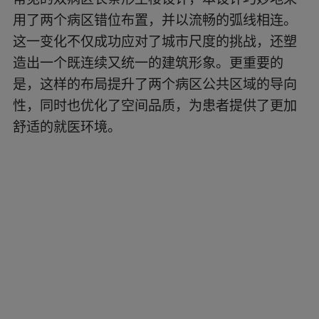
用了两个病区错位布置，并以流畅的弧线相连。
这一变化不仅成功应对了城市尺度的挑战，还塑
造出一个既连续又统一的建筑形象。更重要的
是，这样的布局提升了两个病区公共区域的导向
性，同时也优化了空间品质，为患者提供了更加
舒适的就医环境。