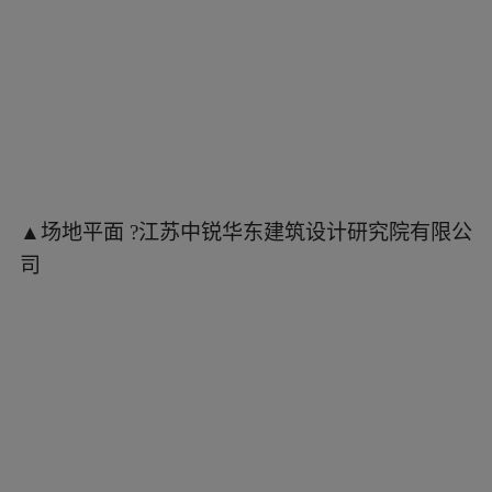
▲场地平面 ?江苏中锐华东建筑设计研究院有限公
司