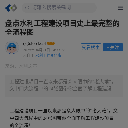
盘点水利工程建设项目史上最完整的
全流程图
qq63653224
Lv.2
只看楼主
+
关注
2025年04月21日 14:53:38
来自于
水利工程资料库
来源：
水利之声
工程建设项目一直以来都是众人眼中的“老大难”，
文中四大流程中的24张图带你全面了解工程建设项
目的全流程！
工程建设项目一直以来都是众人眼中的“老大难”，文
中四大流程中的24张图带你全面了解工程建设项目
的全流程！