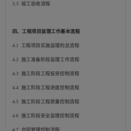
3.3 竣工验收流程
四、工程项目监理工作基本流程
4.1 工程项目实施监理的总流程
4.2 施工准备阶段监理工作流程
4.3 施工阶段工程投资控制流程
4.4 施工阶段工程进度控制流程
4.5 施工阶段工程质量控制流程
4.6 施工阶段安全监理控制流程
4.7 合同管理控制流程