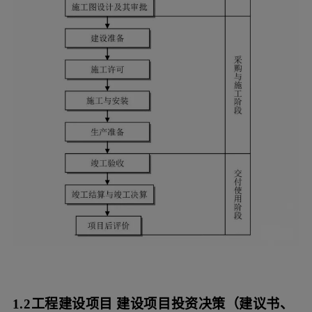
1.2工程建设项目
建设项目投资决策（建议书、