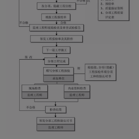
4.5 施工阶段工程质量控制流程1