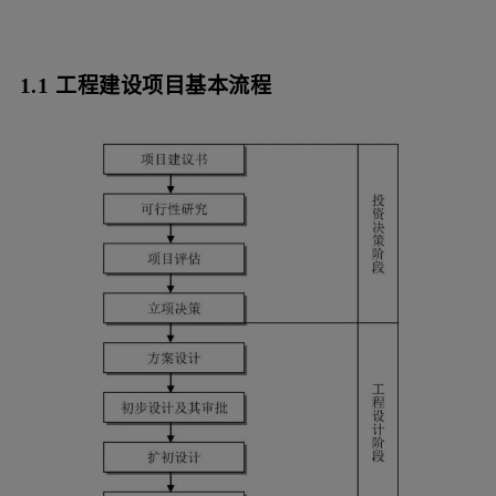
1.1 工程建设项目基本流程