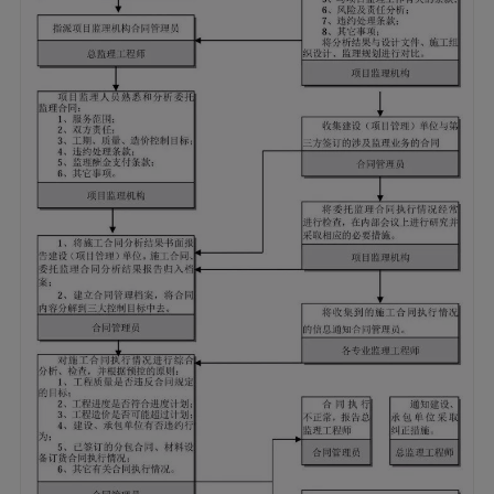
合同管理控制流程
4.7