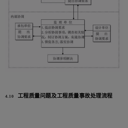
信息管理控制流程
4.8