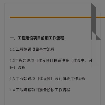
一、工程建设项目前期工作流程
1.1 工程建设项目基本流程
1.2工程建设项目建设项目投资决策（建议书、可
研）流程
1.3 工程建设项目建设项目设计阶段工作流程
1.4 工程建设项目准备阶段工作流程