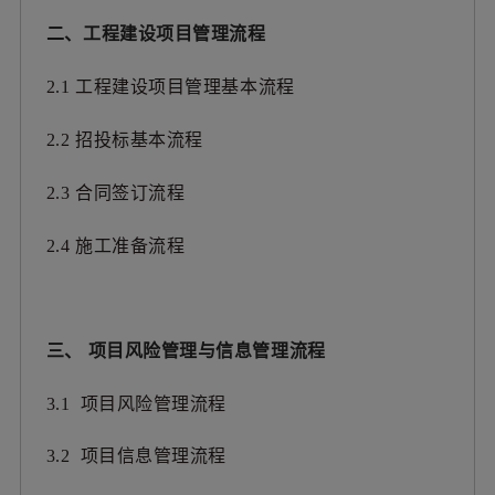
二、工程建设项目管理流程
2.1 工程建设项目管理基本流程
2.2 招投标基本流程
2.3 合同签订流程
2.4 施工准备流程
三、 项目风险管理与信息管理流程
3.1 项目风险管理流程
3.2 项目信息管理流程