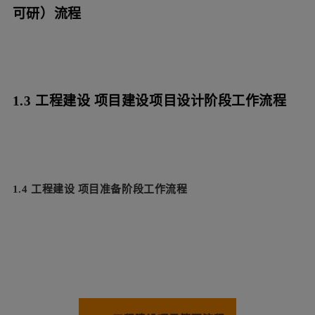
可研）流程
1.3 工程建设
项目建设项目设计阶段工作流程
1.4 工程建设
项目准备阶段工作流程