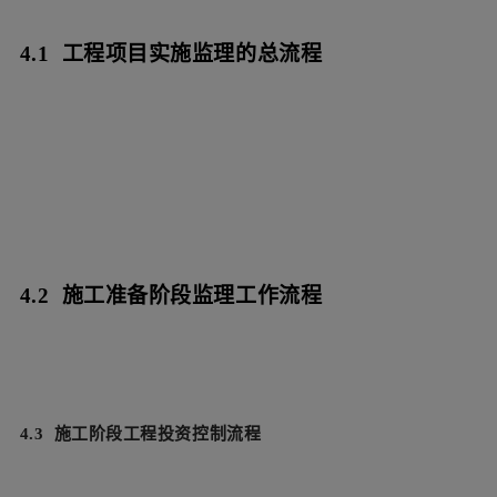
4.1 工程项目实施监理的总流程
4.2 施工准备阶段监理工作流程
4.3 施工阶段工程投资控制流程