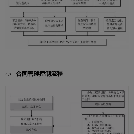
4.6 施工阶段工程质量控制流程2