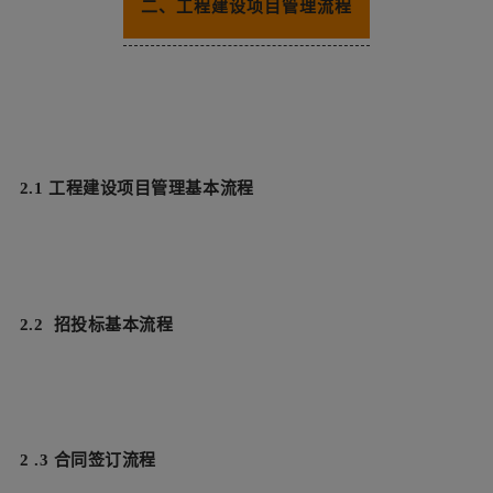
二、工程建设项目管理流程
2.1 工程建设项目管理基本流程
2.2
招投标基本流程
2
.3 合同签订流程