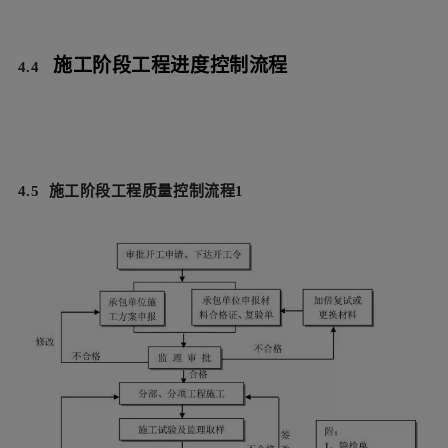
施工阶段工程进度控制流程
4.4