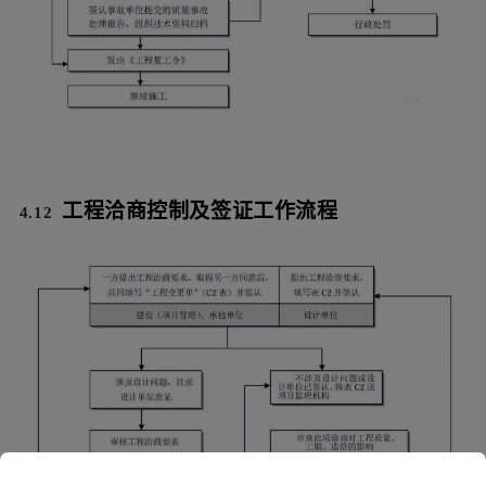
4.9 组织协调控制流程