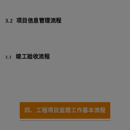
3.2 项目信息管理流程
竣工验收流程
3.3
四、工程项目监理工作基本流程