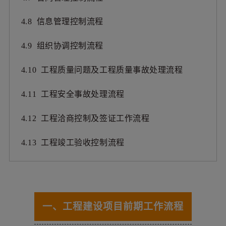
4.8 信息管理控制流程
4.9 组织协调控制流程
4.10 工程质量问题及工程质量事故处理流程
4.11 工程安全事故处理流程
4.12 工程洽商控制及签证工作流程
4.13 工程竣工验收控制流程
一、工程建设项目前期工作流程