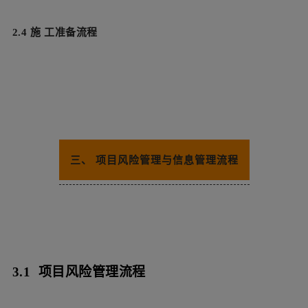
2.4 施
工准备流程
三、 项目风险管理与信息管理流程
3.1 项目风险管理流程