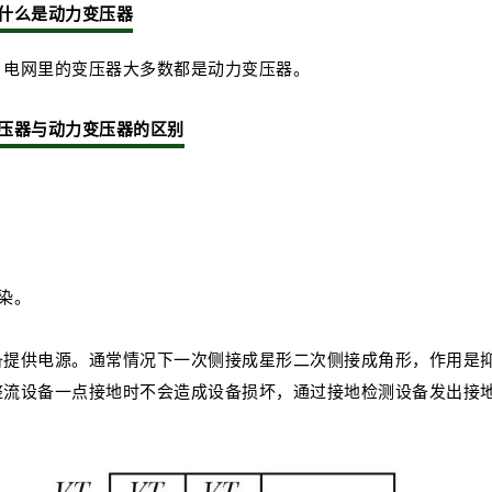
什么是动力变压器
，电网里的变压器大多数都是动力变压器。
压器与动力变压器的区别
染。
备提供电源。通常情况下一次侧接成星形二次侧接成角形，作用是
整流设备一点接地时不会造成设备损坏，通过接地检测设备发出接