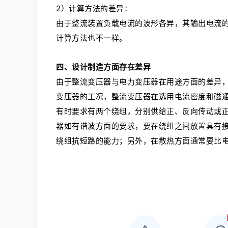
2）计算方法的差异：
由于整流装置负载电流的波形各异，其输出电流
计算方法也不一样。
四、设计制造方面存在差异
由于整流变压器与电力变压器在用途方面的差异
变压器的工况，整流变压器在选用电流密度和磁
有时要求有两个绕组，分别供给正、反向传动或
器如有谐波方面的要求，要在绕组之间放置具有
绕组抗短路的能力；另外，在散热方面通常要比