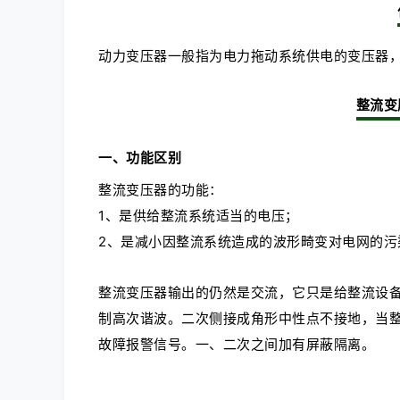
动力变压器一般指为电力拖动系统供电的变压器
整流变
一、功能区别
整流变压器的功能：
1、是供给整流系统适当的电压；
2、是减小因整流系统造成的波形畸变对电网的污
整流变压器输出的仍然是交流，它只是给整流设
制高次谐波。二次侧接成角形中性点不接地，当
故障报警信号。一、二次之间加有屏蔽隔离。