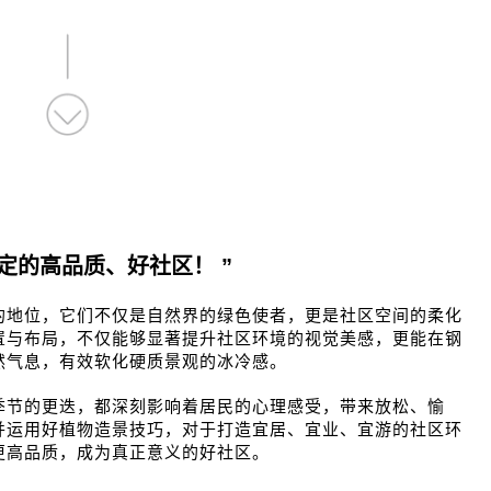
决定的高品质、好社区！
”
的地位，它们不仅是自然界的绿色使者，更是社区空间的柔化
置与布局，不仅能够显著提升社区环境的视觉美感，更能在钢
然气息，有效软化硬质景观的冰冷感。
季节的更迭，都深刻影响着居民的心理感受，带来放松、愉
并运用好植物造景技巧，对于打造宜居、宜业、宜游的社区环
更高品质，成为真正意义的好社区。