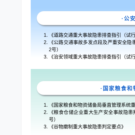
·公
《道路交通重大事故隐患排查指引（试行）》
《公路交通事故多发点段及严重安全隐患排
2号）
《治安领域重大事故隐患排查指引（试
·国家粮食和
《国家粮食和物资储备局垂直管理系统
《粮食仓储企业重大生产安全事故隐患判定
号）
《谷物磨制重大事故隐患判定要点》