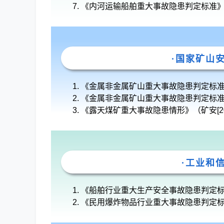
《内河运输船舶重大事故隐患判定标准》（
·国家矿山
《金属非金属矿山重大事故隐患判定标准》（
《金属非金属矿山重大事故隐患判定标准补充
《露天煤矿重大事故隐患情形》（矿安[202
·工业和
《船舶行业重大生产安全事故隐患判定标准》（
《民用爆炸物品行业重大事故隐患判定标准