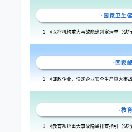
·国家卫生
《医疗机构重大事故隐患判定清单（试行）》
·国家
《邮政企业、快递企业安全生产重大事
·教
《教育系统重大事故隐患排查指引（试