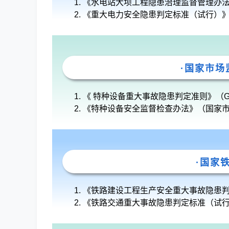
《水电站大坝工程隐患治理监督管理办法》（
《重大电力安全隐患判定标准（试行）》（ 
·国家市场
《 特种设备重大事故隐患判定准则》（GB 4
《特种设备安全监督检查办法》（国家市
·国家
《铁路建设工程生产安全重大事故隐患判定
《铁路交通重大事故隐患判定标准（试行）》