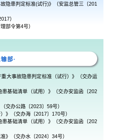
隐患判定标准(试行)》（安监总管三〔201
017）
理部令第4号）
运输部·
产重大事故隐患判定标准（试行）》（交办运
患基础清单（试用）》（交办安监函〔202
交办公路〔2023〕59号）
》（交办海〔2017〕170号）
患基础清单（试用）》（交办安监函〔202
》（交办水〔2024〕34号）