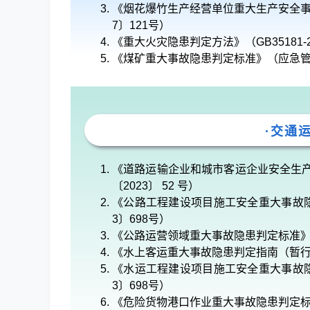
《烟花爆竹生产经营单位重大生产安全事故
7〕121号）
《重大火灾隐患判定方法》（GB35181-2
《煤矿重大事故隐患判定标准》（应急管
·交通
《道路运输企业和城市客运企业安全生
〔2023〕 52 号）
《公路工程建设项目施工安全重大事故隐
3〕698号）
《公路运营领域重大事故隐患判定标准》（
《水上客运重大事故隐患判定指南（暂行）
《水运工程建设项目施工安全重大事故隐
3〕698号）
《危险货物港口作业重大事故隐患判定标准