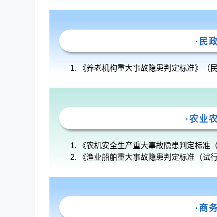
·民
《养老机构重大事故隐患判定标准》（民办发
·农业
《农机安全生产重大事故隐患判定标准（试
《渔业船舶重大事故隐患判定标准（试行）》
·商