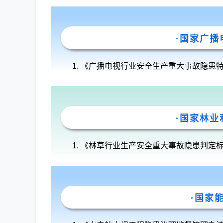
·国家广播
《广播电视行业安全生产重大事故隐患
·国家林业
《林草行业生产安全重大事故隐患判定
·国家