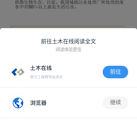
前往土木在线阅读全文
阅读体验更佳
前往
APP内打开
继续
1