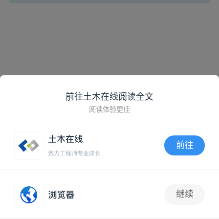
前往土木在线阅读全文
阅读体验更佳
前往
APP内打开
继续
抢沙发