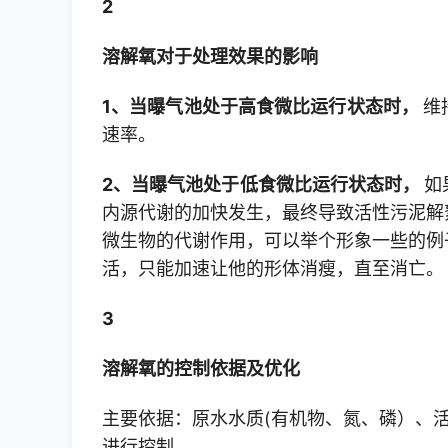
2
溶解氧对于处理效果的影响
1、当曝气池处于高食微比运行状态时，
维
速率。
2、当曝气池处于低食微比运行状态时，
如
内源代谢的加快发生，最终导致活性污泥解
微生物的代谢作用，可以举个形象一些的例
活，只能加速让他的形体消瘦，直至消亡。
3
溶解氧的控制依据及优化
主要依据：原水水质(有机物、氮、磷）、活
进行控制。