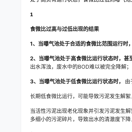
1
食微比过高与过低出现的结果
1、当曝气池处于合适的食微比范围运行时
2、当曝气池处于高食微比运行状态时，甚
出水浑浊，废水中的BOD难以被完全降解；
3、当曝气池处于低食微比运行状态时，
由
长期低食微比运行，可能导致污泥发生解絮
当活性污泥出现老化现象并引发污泥发生解
多细小的污泥碎片，导致出水的清澈度下降