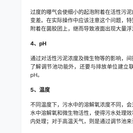
过度的曝气会使细小的起泡附着在活性污泥
变差。在实际操作中应该注意这个问题，特
附着在菌胶团上，继而导致液面出现大量浮
4、pH
通过对活性污泥浓度及微生物等的影响，间
了解调节池功能外，还要与排放单位建立
pH。
5、温度
不同温度下，污水中的溶解氧浓度不同，会
水中溶解氧和微生物活性，使得污水处理效
内处理；对于高温天气，则是通过调节池来