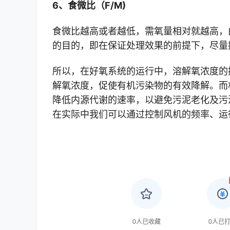
6、食微比（F/M)
食微比越高或者越低，需氧量相对就越高，
的目的，即在保证处理效果的前提下，尽量
所以，在好氧系统的运行中，溶解氧浓度的
解氧浓度，促使有机污染物的有效降解。而
降低内源代谢的速率，以避免污泥老化及污
在实际中我们可以通过控制风机的频率、运
0
人已收藏
0
人已