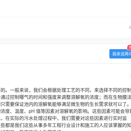
我来说两
要的。一般来说，我们会根据处理工艺的不同，来选择不同的控
会通过控制曝气的时间和强度来调整溶解氧的浓度；而在生物膜
们只需要保证池内的溶解氧能够满足微生物的生长需求就可以了
浓度、温度、pH 值等因素对溶解氧的影响。这些因素可能会导
此，在实际的污水处理过程中，我们需要对这些因素进行实时监
这些都是我们这些从事多年工程行业设计和施工的人应该掌握的