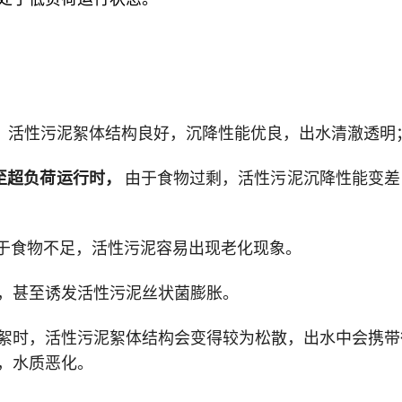
，
活性污泥絮体结构良好，沉降性能优良，出水清澈透明
至超负荷运行时，
由于食物过剩，活性污泥沉降性能变差
于食物不足，活性污泥容易出现老化现象。
，甚至诱发活性污泥丝状菌膨胀。
絮时，活性污泥絮体结构会变得较为松散，出水中会携带
，水质恶化。