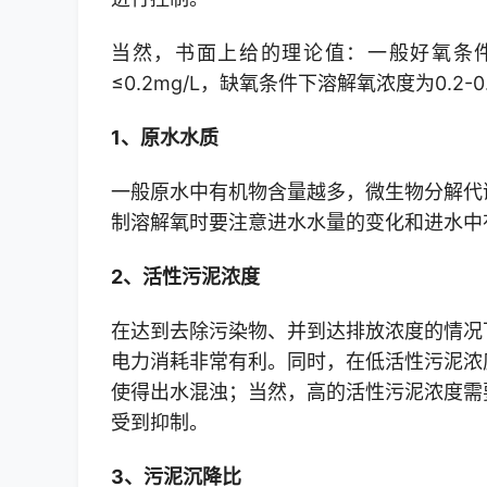
当然，书面上给的理论值：一般好氧条件下
≤0.2mg/L，缺氧条件下溶解氧浓度为0.2
1、原水水质
一般原水中有机物含量越多，微生物分解代
制溶解氧时要注意进水水量的变化和进水中
2、活性污泥浓度
在达到去除污染物、并到达排放浓度的情况
电力消耗非常有利。同时，在低活性污泥浓
使得出水混浊；当然，高的活性污泥浓度需
受到抑制。
3、污泥沉降比