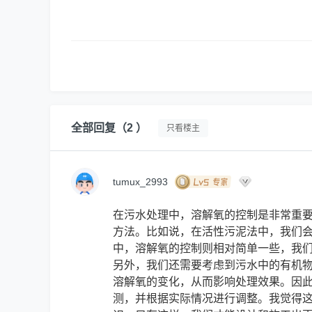
全部回复
（2 ）
只看楼主
tumux_2993
在污水处理中，溶解氧的控制是非常重
方法。比如说，在活性污泥法中，我们
中，溶解氧的控制则相对简单一些，我
另外，我们还需要考虑到污水中的有机物
溶解氧的变化，从而影响处理效果。因
测，并根据实际情况进行调整。我觉得