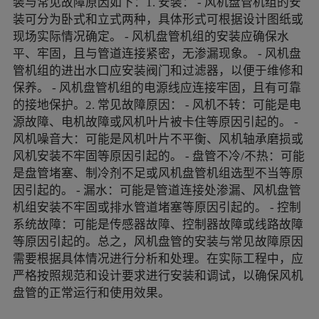
装与常见故障原因如下：1. 安装： - 风机盘管机组的安
装可分为卧式和立式两种，具体形式可根据设计图纸或
现场实际情况确定。 - 风机盘管机组的安装应确保水
平、牢固，且与管道连接紧密，无渗漏现象。 - 风机盘
管机组的进出水口应安装阀门和过滤器，以便于维修和
保养。 - 风机盘管机组的电源线应连接牢固，且有可靠
的接地保护。2. 常见故障原因： - 风机不转：可能是电
源故障、电机故障或风机叶片被卡住等原因引起的。 -
风机噪音大：可能是风机叶片不平衡、风机轴承磨损或
风机安装不牢固等原因引起的。 - 盘管不冷/不热：可能
是盘管堵塞、制冷剂不足或风机盘管机组选型不当等原
因引起的。 - 漏水：可能是管道连接处渗漏、风机盘管
机组安装不牢固或排水管道堵塞等原因引起的。 - 控制
系统故障：可能是传感器故障、控制器故障或线路故障
等原因引起的。总之，风机盘管的安装与常见故障原因
需要根据具体情况进行分析和处理。在实际工程中，应
严格按照规范和设计要求进行安装和调试，以确保风机
盘管的正常运行和使用效果。