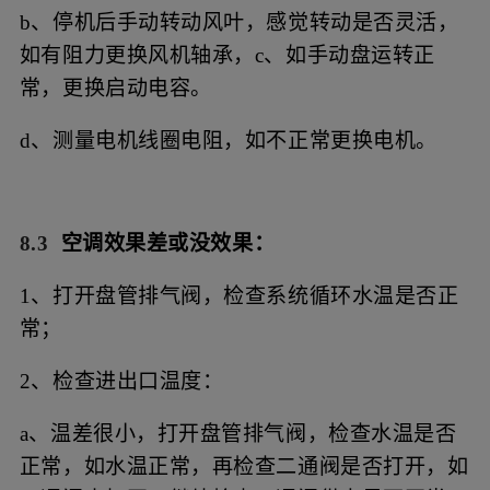
b、停机后手动转动风叶，感觉转动是否灵活，
如有阻力更换风机轴承，c、如手动盘运转正
常，更换启动电容。
d、测量电机线圈电阻，如不正常更换电机。
8.3
空调效果差或没效果：
1、打开盘管排气阀，检查系统循环水温是否正
常；
2、检查进出口温度：
a、温差很小，打开盘管排气阀，检查水温是否
正常，如水温正常，再检查二通阀是否打开，如