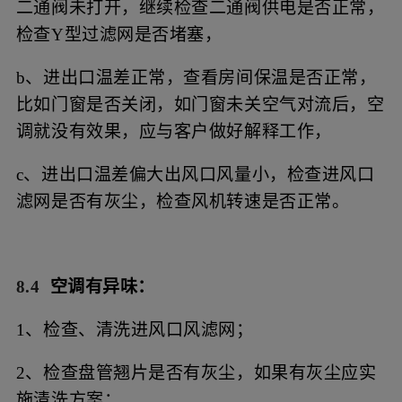
二通阀未打开，继续检查二通阀供电是否正常，
检查Y型过滤网是否堵塞，
b、进出口温差正常，查看房间保温是否正常，
比如门窗是否关闭，如门窗未关空气对流后，空
调就没有效果，应与客户做好解释工作，
c、进出口温差偏大出风口风量小，检查进风口
滤网是否有灰尘，检查风机转速是否正常。
8.4
空调有异味：
1、检查、清洗进风口风滤网；
2、检查盘管翘片是否有灰尘，如果有灰尘应实
施清洗方案；