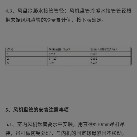
4.3、风盘冷凝水接管管径：风机盘管冷凝水接管管径根
据末端风机盘管的冷量累计值，按下表确定。
5、风机盘管的安装注意事项
5.1、室内风机盘管要水平安装，用直径Φ10mm吊杆吊
装，吊杆做防锈处理，与内机的固定螺母紧固不松动。