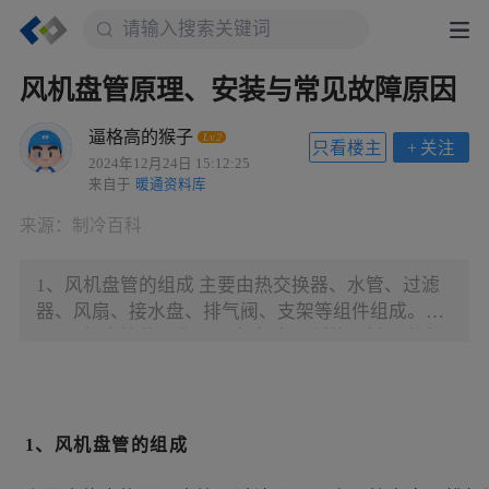
风机盘管原理、安装与常见故障原因
逼格高的猴子
Lv.2
只看楼主
+
关注
2024年12月24日 15:12:25
来自于
暖通资料库
来源：
制冷百科
1、风机盘管的组成 主要由热交换器、水管、过滤
器、风扇、接水盘、排气阀、支架等组件组成。
2、风机盘管的工作原理 机组内不断的再循环所在
房间或室外的空气，使空气通过冷水（热水）盘管
后被冷却（加热），以保持房间温度的恒定。通
常，新风通过新风机组处理后送入室内，以满足空
调房间新风量的需求。
1、风机盘管的组成