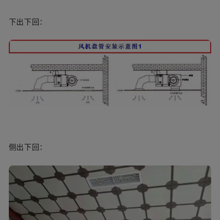
下出下回：
侧出下回：