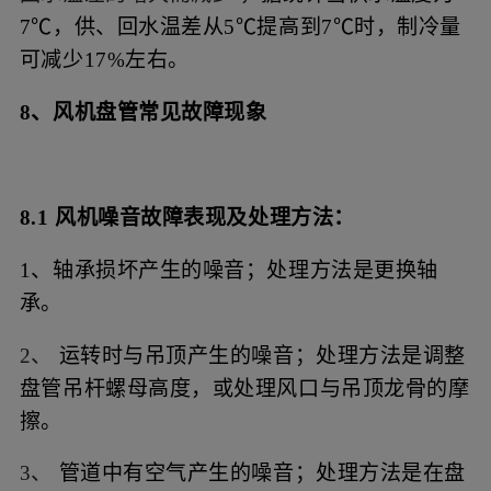
7℃，供、回水温差从5℃提高到7℃时，制冷量
可减少17%左右。
8、风机盘管常见故障现象
8.1 风机噪音故障表现及处理方法：
1、轴承损坏产生的噪音；处理方法是更换轴
承。
2、
运转时与吊顶产生的噪音；处理方法是调整
盘管吊杆螺母高度，或处理风口与吊顶龙骨的摩
擦。
3、
管道中有空气产生的噪音；处理方法是在盘