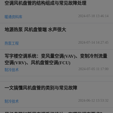
空调风机盘管的结构组成与常见故障处理
2024-07-18 13:46:14
暖通资料库
地源热泵 风机盘管端 水声很大
2024-07-14 14:27:45
热泵工程
写字楼空调系统：变风量空调(VAV)、变制冷剂流量
空调(VRV)、风机盘管空调(FCU)
2024-07-05 11:17:00
制冷技术
一文搞懂风机盘管的类别与常见故障
2024-06-12 13:53:32
制冷技术