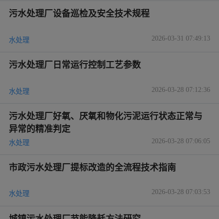
污水处理厂设备巡检及安全技术规程
2026-03-31 07:49:13
水处理
污水处理厂日常运行控制工艺参数
2026-03-28 07:12:36
水处理
污水处理厂好氧、厌氧和物化污泥运行状态正常与
异常的精准判定
2026-03-28 07:06:05
水处理
市政污水处理厂提标改造的全流程技术指南
2026-03-28 07:03:53
水处理
城镇污水处理厂节能降耗方法研究