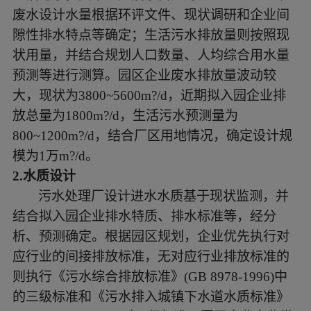
废水设计水量根据环评文件、现状调研和企业间
隙性排水特点等确定；生活污水排放量则按照现
状用量，并结合规划人口数量、人均综合用水量
预测等进行测算。园区企业废水排放量波动较
大，现状为3800~5600m?/d，近期拟入园企业排
放总量为1800m?/d，生活污水预测量为
800~1200m?/d，结合厂区用地情况，确定设计规
模为1万m?/d。
2.水质设计
污水处理厂设计进水水质基于现状监测，并
结合拟入园企业排水特质、排水标准等，经分
析、预测确定。根据园区规划，企业优先执行对
应行业的间接排放标准，无对应行业排放标准的
则执行《污水综合排放标准》
(GB 8978-1996)中
的三级标准和《污水排入城镇下水道水质标准》