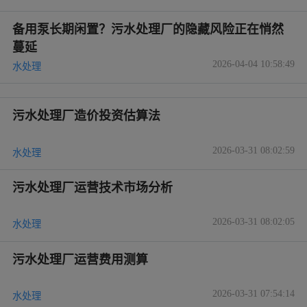
备用泵长期闲置？污水处理厂的隐藏风险正在悄然
蔓延
2026-04-04 10:58:49
水处理
污水处理厂造价投资估算法
2026-03-31 08:02:59
水处理
污水处理厂运营技术市场分析
2026-03-31 08:02:05
水处理
污水处理厂运营费用测算
2026-03-31 07:54:14
水处理