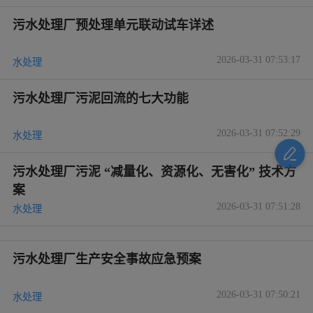
污水处理厂预处理单元联动试车详述
2026-03-31 07:53:17
水处理
污水处理厂污泥回流的七大功能
2026-03-31 07:52:29
水处理
污水处理厂污泥 “减量化、资源化、无害化” 技术方
案
2026-03-31 07:51:28
水处理
污水处理厂生产安全事故应急预案
2026-03-31 07:50:21
水处理