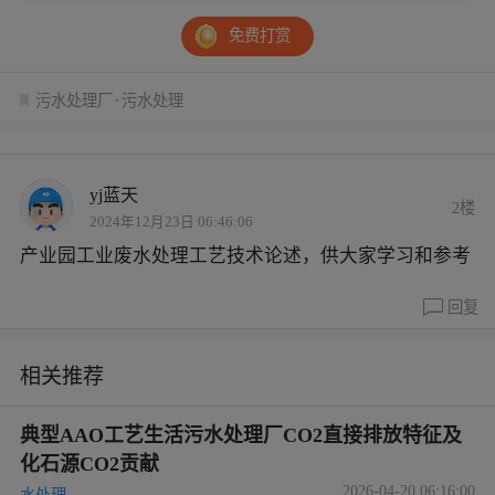
免费打赏
污水处理厂
污水处理
yj蓝天
2楼
2024年12月23日 06:46:06
产业园工业废水处理工艺技术论述，供大家学习和参考
回复
相关推荐
典型AAO工艺生活污水处理厂CO2直接排放特征及
化石源CO2贡献
2026-04-20 06:16:00
水处理