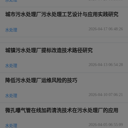
城市污水处理厂污水处理工艺设计与应用实践研究
2026-04-17 06:48:26
水处理
城镇污水处理厂提标改造技术路径研究
2026-04-13 06:54:28
水处理
降低污水处理厂运维风险的技巧
2026-04-10 07:06:21
水处理
微孔曝气管在线加药清洗技术在污水处理厂的应用
2026-04-05 06:55:09
水处理