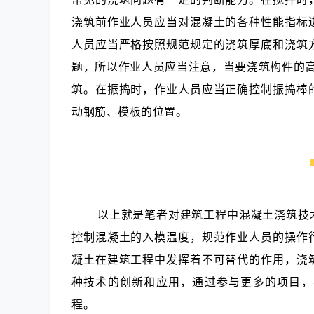
浇筑前作业人员应当对混凝土的各种性能指标
人员应当严格按照规范规定的浇筑厚底和浇筑
题，所以作业人员应当注意，当要浇筑构件的
筑。在振捣时，作业人员应当正确控制振捣棒
动钢筋、模板的位置。
以上就是笔者对建筑工程中混凝土浇筑技
控制混凝土的入模温度，规范作业人员的操作
凝土在建筑工程中发挥着不可替代的作用，浇
种技术的创新和应用，通过参与更多的项目，
程。