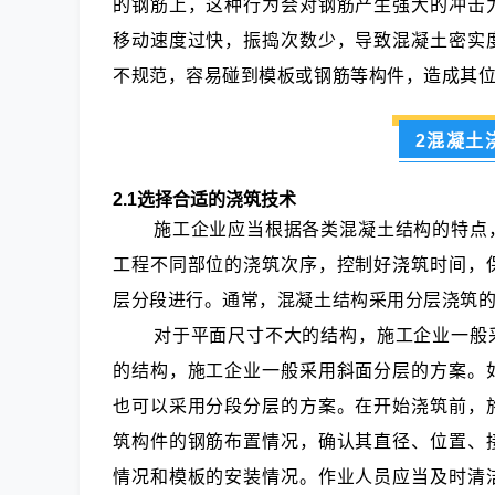
的钢筋上，这种行为会对钢筋产生强大的冲击
移动速度过快，振捣次数少，导致混凝土密实
不规范，容易碰到模板或钢筋等构件，造成其
2混凝土
2.1选择合适的浇筑技术
施工企业应当根据各类混凝土结构的特点
工程不同部位的浇筑次序，控制好浇筑时间，
层分段进行。通常，混凝土结构采用分层浇筑
对于平面尺寸不大的结构，施工企业一般
的结构，施工企业一般采用斜面分层的方案。
也可以采用分段分层的方案。在开始浇筑前，
筑构件的钢筋布置情况，确认其直径、位置、
情况和模板的安装情况。作业人员应当及时清