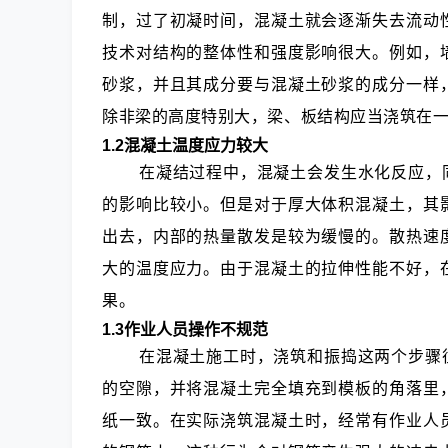
制，过了初凝时间，混凝土就会逐渐失去流动
技术对结构的整体性和强度影响很大。例如，
砂浆，并且其成分要与混凝土砂浆的成分一样
除非梁的高度特别大，梁、板结构应当浇筑在
1.2混凝土温度应力较大
在凝结过程中，混凝土会发生水化反应，
的影响比较小。但是对于厚大体积混凝土，其
出去，内部的热量散发是较为缓慢的。散热速
大的温度应力。由于混凝土的拉伸性能不好，
果。
1.3作业人员操作不规范
在混凝土施工时，浇筑和振捣这两个步骤
的空隙，并将混凝土完全填充到模板的角落里
纸一致。在实际浇筑混凝土时，经常有作业人