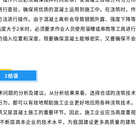
进行查验，确保将优质的混凝土运用到施工中。在浇筑时，作
方法进行操作。由于混凝土离析会导致钢筋外露、强度下降等
高度大于2米时，必须要求作业人员使用溜槽或串筒等工具进行
的插入位置和深度，既要确保混凝土能够密实，又要确保不会
3结语
术问题的分析及建议。从分析结果来看，选择合适的浇筑技术
行为，都可以有效地帮助施工企业更好地应用各种浇筑技术。
筑又是混凝土施工的重要环节。因此，施工企业应当高度重视
不断提高本企业的技术水平，为我国建设更多高质量的建筑