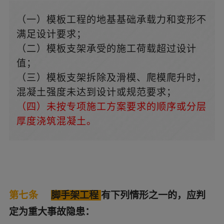
（一）模板工程的地基基础承载力和变形不
满足设计要求；
（二）模板支架承受的施工荷载超过设计
值；
（三）模板支架拆除及滑模、爬模爬升时，
混凝土强度未达到设计或规范要求；
（四）未按专项施工方案要求的顺序或分层
厚度浇筑混凝土。
第七条
脚手架工程
有下列情形之一的，应判
定为重大事故隐患：