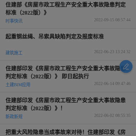
住建部《房屋市政工程生产安全重大事故隐患判定
标准（2022版）》
2022-09-15 08:57:44
时事快讯
起重钢丝绳、吊索具缺陷判定及报废标准
2022-06-23 13:24:32
建筑施工
住建部印发《房屋市政工程生产安全重大事故隐患
判定标准（2022版）》 即日起执行
2022-06-14 09:47:46
土建BIM应用
住建部印发《房屋市政工程生产安全重大事故隐患
判定标准（2022版）》！
2022-06-02 08:55:35
新政新规
把重大风险隐患当成事故来对待！住建部印发《房