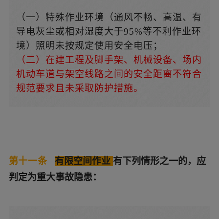
（一）特殊作业环境（通风不畅、高温、有
导电灰尘或相对湿度大于95%等不利作业环
境）照明未按规定使用安全电压；
（二）在建工程及脚手架、机械设备、场内
机动车道与架空线路之间的安全距离不符合
规范要求且未采取防护措施。
第十一条
有限空间作业
有下列情形之一的，应
判定为重大事故隐患：