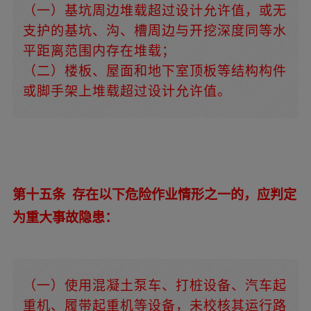
（一）基坑周边堆载超过设计允许值，或无
支护的基坑、沟、槽周边与开挖深度同等水
平距离范围内存在堆载；
（二）楼板、屋面和地下室顶板等结构构件
或脚手架上堆载超过设计允许值。
第十五条 存在以下危险作业情形之一的，应判定
为重大事故隐患：
（一）使用混凝土泵车、打桩设备、汽车起
重机、履带起重机等设备，未校核其运行路