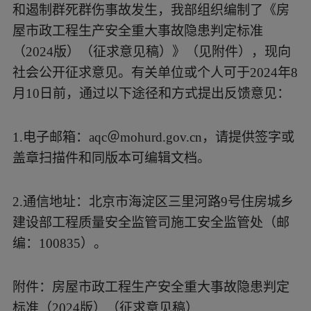
和遏制群死群伤事故发生，我部组织编制了《房
屋市政工程生产安全重大事故隐患判定标准
（2024版）（征求意见稿）》（见附件），现向
社会公开征求意见。有关单位或个人可于2024年8
月10日前，通过以下途径和方式提出反馈意见：
1.电子邮箱：aqc＠mohurd.gov.cn，请提供签字或
盖章扫描件和同版本可编辑文档。
2.通信地址：北京市海淀区三里河路9号住房城乡
建设部工程质量安全监管司施工安全监管处（邮
编：100835）。
附件：房屋市政工程生产安全重大事故隐患判定
标准（2024版）（征求意见稿）