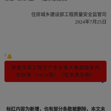
住房城乡建设部工程质量安全监管司
2024年7月25日
房屋市政工程生产安全重大事故隐患判
定标准（2024版）（征求意见稿）
标红内容为新增，也有部分条款被删除，本文未