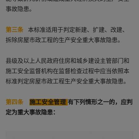
事故隐患。
第三条
本标准适用于判定新建、扩建、改建、
拆除房屋市政工程的生产安全重大事故隐患。
县级及以上人民政府住房和城乡建设主管部门和
施工安全监督机构在监督检查过程中应当依照本
标准判定房屋市政工程生产安全重大事故隐患。
第四条
施工安全管理
有下列情形之一的，应判
定为重大事故隐患：