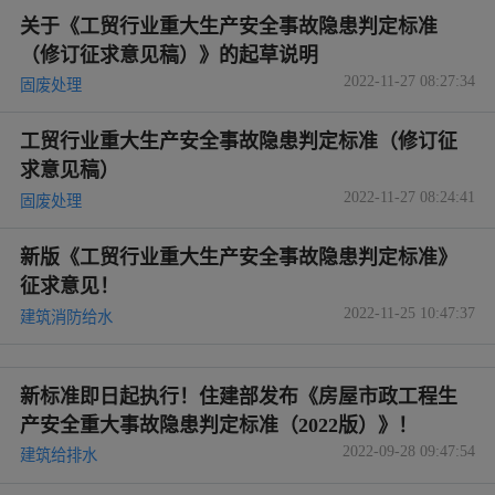
关于《工贸行业重大生产安全事故隐患判定标准
（修订征求意见稿）》的起草说明
2022-11-27 08:27:34
固废处理
工贸行业重大生产安全事故隐患判定标准（修订征
求意见稿）
2022-11-27 08:24:41
固废处理
新版《工贸行业重大生产安全事故隐患判定标准》
征求意见！
2022-11-25 10:47:37
建筑消防给水
新标准即日起执行！住建部发布《房屋市政工程生
产安全重大事故隐患判定标准（2022版）》！
2022-09-28 09:47:54
建筑给排水