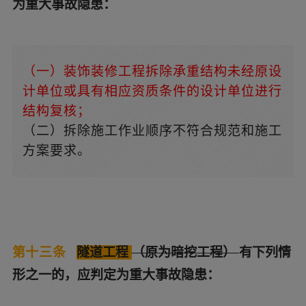
为重大事故隐患：
（一）装饰装修工程拆除承重结构未经原设
计单位或具有相应资质条件的设计单位进行
结构复核；
（二）拆除施工作业顺序不符合规范和施工
方案要求。
第十三条
隧道工程
（原为暗挖工程）
有下列情
形之一的，应判定为重大事故隐患：