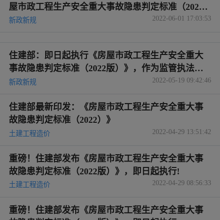
屋市政工程生产安全重大事故隐患判定标准（2022
2022-06-01 17:03:53
版）》
新政新规
住建部：即日起执行《房屋市政工程生产安全重大
事故隐患判定标准（2022版）》，作为监管执法的
2022-05-19 09:42:46
重要依据
新政新规
住建部最新印发：《房屋市政工程生产安全重大事
故隐患判定标准（2022）》
2022-04-29 13:51:42
土建工程造价
重磅！住建部发布《房屋市政工程生产安全重大事
故隐患判定标准（2022版）》，即日起执行!
2022-04-29 08:56:33
土建工程造价
重磅！住建部发布《房屋市政工程生产安全重大事