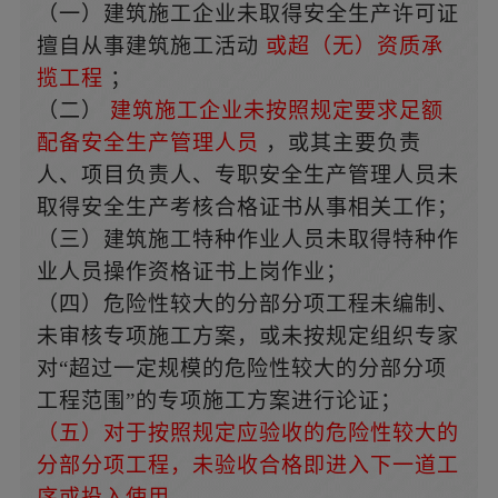
（一）建筑施工企业未取得安全生产许可证
擅自从事建筑施工活动
或超（无）资质承
揽工程
；
（二）
建筑施工企业未按照规定要求足额
配备安全生产管理人员
，或其主要负责
人、项目负责人、专职安全生产管理人员未
取得安全生产考核合格证书从事相关工作；
（三）建筑施工特种作业人员未取得特种作
业人员操作资格证书上岗作业；
（四）危险性较大的分部分项工程未编制、
未审核专项施工方案，或未按规定组织专家
对“超过一定规模的危险性较大的分部分项
工程范围”的专项施工方案进行论证；
（五）对于按照规定应验收的危险性较大的
分部分项工程，未验收合格即进入下一道工
序或投入使用。