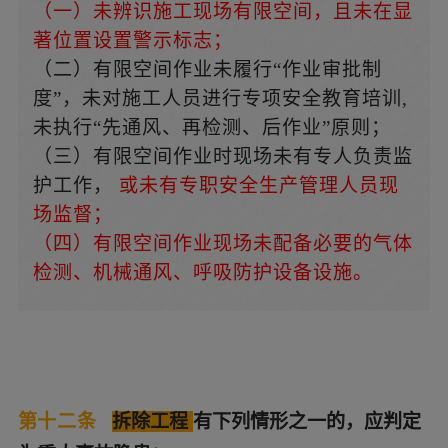
（一）未辨识施工现场有限空间，且未在显
著位置设置警示标志；
（二）有限空间作业未履行“作业审批制
度”，未对施工人员进行专项安全教育培训,
未执行“先通风、再检测、后作业”原则；
（三）有限空间作业时现场未有专人负责监
护工作，
或未有专职安全生产管理人员现
场监督；
（四）有限空间作业现场未配备必要的气体
检测、机械通风、呼吸防护设备设施。
第十二条
拆除工程
有下列情形之一的，应判定