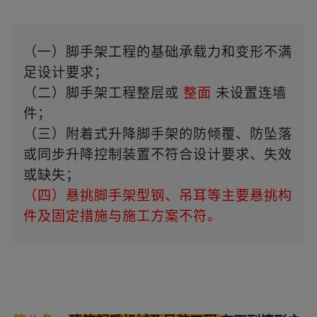
（一）脚手架工程的基础承载力和变形不满
足设计要求；
（二）脚手架工程整层或
整面
未设置连墙
件；
（三）附着式升降脚手架的防倾覆、防坠落
或同步升降控制装置不符合设计要求、失效
或缺失；
（四）悬挑脚手架型钢、吊耳等主要悬挑构
件及固定措施与施工方案不符。