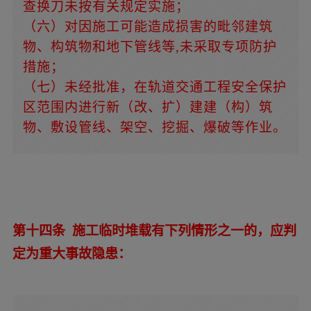
查换刀未按有关规定实施；
（六）对因施工可能造成损害的毗邻建筑
物、构筑物和地下管线等,未采取专项防护
措施；
（七）未经批准，在轨道交通工程安全保护
区范围内进行新（改、扩）建建（构）筑
物、敷设管线、架空、挖掘、爆破等作业。
第十四条 施工临时堆载有下列情形之一的，应判
定为重大事故隐患：