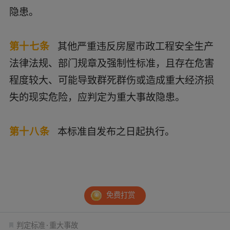
隐患。
第十七条
其他严重违反房屋市政工程安全生产
法律法规、部门规章及强制性标准，且存在危害
程度较大、可能导致群死群伤或造成重大经济损
失的现实危险，应判定为重大事故隐患。
第十八条
本标准自发布之日起执行。
免费打赏
判定标准
重大事故