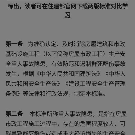
标出，读者可在住建部官网下载两版标准对比学
习
第一条
为准确认定、及时消除房屋建筑和市政
基础设施工程（以下简称房屋市政工程）生产安
全重大事故隐患，有效防范和遏制群死群伤事故
发生，根据《中华人民共和国建筑法》《中华人
民共和国安全生产法》《建设工程安全生产管理
条例》等法律和行政法规，制定本标准。
第二条
本标准所称重大事故隐患，是指在房屋
市政工程施工过程中，存在的危害程度较大、可
能导致群死群伤或造成重大经济损失的生产安全