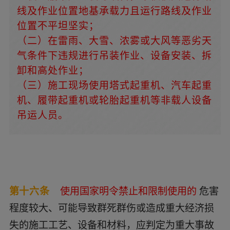
线及作业位置地基承载力且运行路线及作业
位置不平坦坚实；
（二）在雷雨、大雪、浓雾或大风等恶劣天
气条件下违规进行吊装作业、设备安装、拆
卸和高处作业；
（三）施工现场使用塔式起重机、汽车起重
机、履带起重机或轮胎起重机等非载人设备
吊运人员。
第十六条
使用国家明令禁止和限制使用的
危害
程度较大、可能导致群死群伤或造成重大经济损
失的施工工艺、设备和材料，应判定为重大事故