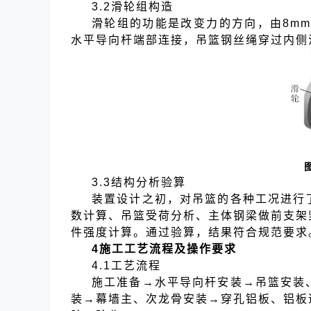
3.2滑轮组构造
滑轮组的功能是改变力的方向，由8mm
水平导向杆端部连接，吊篮钢丝绳穿过内侧
3.3结构分析验算
装置设计之初，对吊篮的各种工况进行
数计算、吊篮受荷分析、主体钢梁做前支架
件强度计算。通过验算，结果符合规范要求
4施工工艺流程及操作要求
4.1工艺流程
施工准备→水平导向杆安装→吊篮安装
装→幕墙主、次龙骨安装→穿孔铝板、铝板