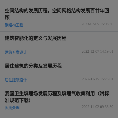
空间结构的发展历程，空间网格结构发展百廿年回
顾
2023-07-05 15:08:30
钢结构工程
建筑智能化的定义与发展历程
2022-12-07 14:19:01
建筑方案设计
居住建筑的分类及发展历程
2022-11-15 15:23:01
居住建筑设计
我国卫生填埋场发展历程及填埋气收集利用（附标
准规范下载）
2022-11-02 09:33:30
固废处理