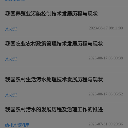
我国养殖业污染控制技术发展历程与现状
2023-08-17 08:11:00
水处理
我国农业农村政策管理技术发展历程与现状
2023-08-17 08:09:38
水处理
我国农村生活污水处理技术发展历程与现状
2023-08-17 08:05:52
水处理
我国农村污水的发展历程及治理工作的推进
2023-07-31 09:20:36
给排水资料库