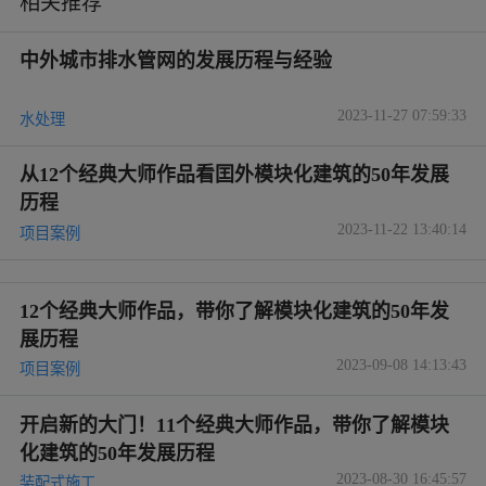
相关推荐
中外城市排水管网的发展历程与经验
2023-11-27 07:59:33
水处理
从12个经典大师作品看囯外模块化建筑的50年发展
历程
2023-11-22 13:40:14
项目案例
12个经典大师作品，带你了解模块化建筑的50年发
展历程
2023-09-08 14:13:43
项目案例
开启新的大门！11个经典大师作品，带你了解模块
化建筑的50年发展历程
2023-08-30 16:45:57
装配式施工