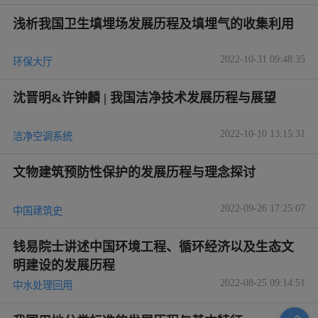
浅析我国卫生填埋场发展历程及填埋气的收集利用
2022-10-31 09:48:35
环保大厅
沈晋明&许钟麟 | 我国洁净技术发展历程与展望
2022-10-10 13:15:31
洁净空调系统
文物建筑预防性保护的发展历程与理念探讨
2022-09-26 17:25:07
中国建筑史
钱易院士讲述中国环境工程、循环经济以及生态文
明建设的发展历程
2022-08-25 09:14:51
中水处理回用