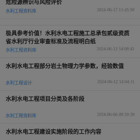
危险源辨识与风险评价
2024-06-17 13:45:50
水利工程资料库
极具参考价值！水利水电工程施工总承包贰级资质
省水利厅行业审查标准及流程明白纸
2024-06-12 14:08:41
水利工程资料库
水利水电工程部分岩土物理力学参数，经验数值
2024-06-12 14:04:11
水利工程设计
水利水电工程项目分类及各阶段
2024-06-06 09:39:39
水利工程资料库
水利水电工程建设实施阶段的工作内容