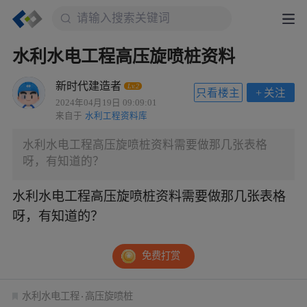
水利水电工程高压旋喷桩资料
新时代建造者
Lv.2
只看楼主
+
关注
2024年04月19日 09:09:01
来自于
水利工程资料库
水利水电工程高压旋喷桩资料需要做那几张表格
呀，有知道的？
水利水电工程高压旋喷桩资料需要做那几张表格
呀，有知道的？
免费打赏
水利水电工程
高压旋喷桩