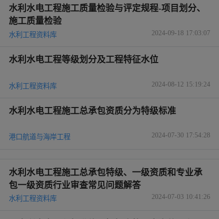
水利水电工程施工质量检验与评定规程-项目划分、
施工质量检验
2024-09-18 17:03:07
水利工程资料库
水利水电工程等级划分及工程特征水位
2024-08-12 15:19:24
水利工程资料库
水利水电工程施工总承包资质分为特级标准
2024-07-30 17:54:28
港口航道与海岸工程
水利水电工程施工总承包特级、一级资质和专业承
包一级资质行业审查常见问题解答
2024-07-03 10:41:26
水利工程资料库