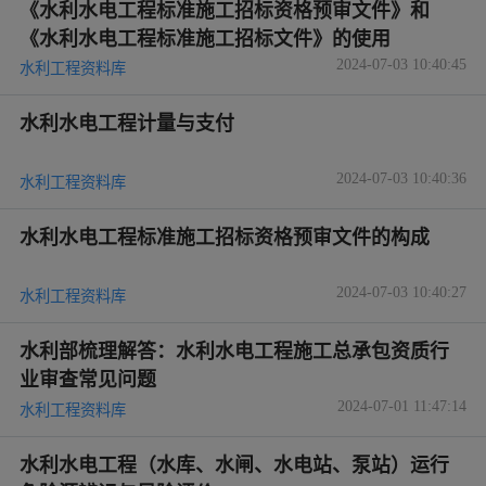
《水利水电工程标准施工招标资格预审文件》和
《水利水电工程标准施工招标文件》的使用
2024-07-03 10:40:45
水利工程资料库
水利水电工程计量与支付
2024-07-03 10:40:36
水利工程资料库
水利水电工程标准施工招标资格预审文件的构成
2024-07-03 10:40:27
水利工程资料库
水利部梳理解答：水利水电工程施工总承包资质行
业审查常见问题
2024-07-01 11:47:14
水利工程资料库
水利水电工程（水库、水闸、水电站、泵站）运行