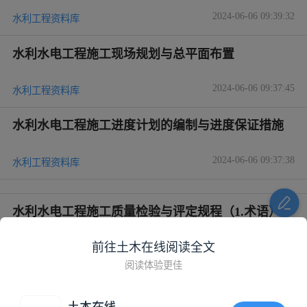
2024-06-06 09:39:32
水利工程资料库
水利水电工程施工现场规划与总平面布置
2024-06-06 09:37:45
水利工程资料库
水利水电工程施工进度计划的编制与进度保证措施
2024-06-06 09:37:38
水利工程资料库
水利水电工程施工质量检验与评定规程（1.术语）
2024-05-14 13:55:56
前往土木在线阅读全文
水利工程资料库
阅读体验更佳
水利水电工程施工质量检验与评定规程（3.质量检
测）