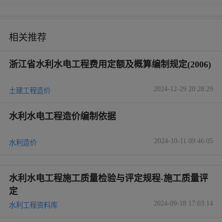
相关推荐
浙江省水利水电工程费用定额及概算编制规定(2006)
2024-12-29 20:28:29
土建工程造价
水利水电工程造价编制依据
2024-10-11 09:46:05
水利造价
水利水电工程施工质量检验与评定规程-施工质量评
定
2024-09-18 17:03:14
水利工程资料库