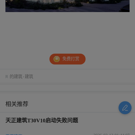
走上顶层花园，仿佛进入了一个都市绿洲，
在这里，顾客
可以感受到清新的空气、触摸到柔软的草地，放松身心，远
离了城市的喧嚣。