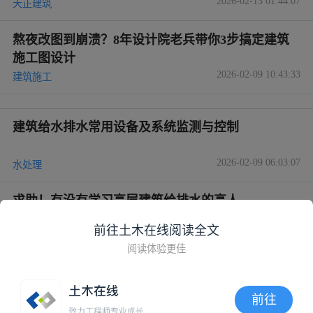
摆放着几组舒适的休闲靠椅，配备上精美的
遮阳伞，
为顾客提供了一个惬意的休憩场所
。
前往土木在线阅读全文
阅读体验更佳
前往