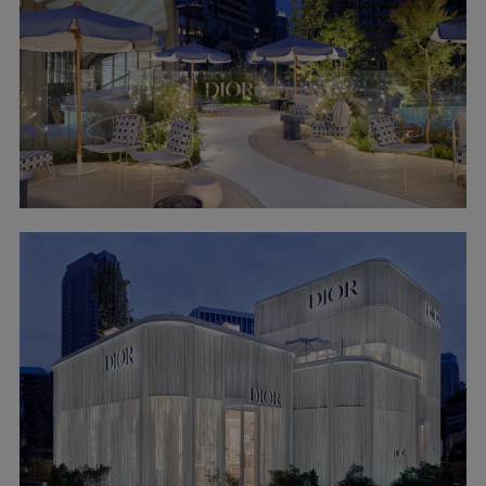
顶层花园是这家新的 Christian Dior 旗舰店
的一大亮点，为顾客提供了一个休憩场所。