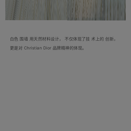
用天然材料设计，
白色
围墙
不仅体现了技
术上的
创新，
更是对 Christian Dior 品牌精神的体现。