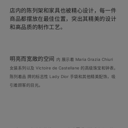
店内的陈列架和家具也被精心设计，每一件
商品都摆放在最佳位置，突出其精美的设计
和高品质的制作工艺。