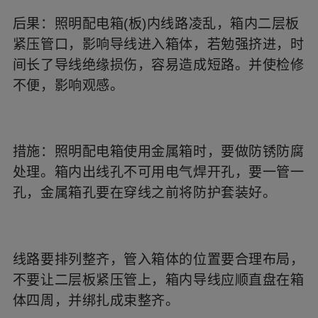
后果：照明配电箱(板)内线路凌乱，箱内二层板
紧压管口，影响导线进入箱体，若勉强挤进，时
间长了导线绝缘损伤，容易造成短路。并使检修
不便，影响观感。
措施：照明配电箱使用金属箱时，要做防锈防腐
处理。箱内出线孔不可用电气焊开孔，要一管一
孔，金属箱孔要在穿线之前将防护套装好。
线路要排列整齐，管入箱体的位置要合理布局，
不要让二层板紧压管上，箱内导线应顺直盘在箱
体四周，并绑扎成束整齐。