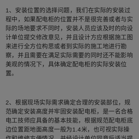
1、安装位置的选择问题，我们在实际的安装过
程中，如果配电柜的位置并不是很完善或者与实
际的场地要求不同时，安装人员应该及时的向设
计单位提交修改意见，并且设计方应根据施工图
来进行全方位构思或者到实际的施工地进行勘
察，并且需要在满足实际需要的同时还不能影响
美观的情况下，具体确定配电柜的实际安装位
置。
2、根据现场实际需求确定合理的安装部位，规
范确定安装高度并牢固安装配电柜，是一名合格
电工技师应具备的基本技能，根据规范配电柜底
边位置距地面高度一般为1.4米，也可视实际操
作和维修方便情况，并经设计单位同意后适当提