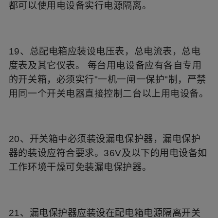
都可以使用电设备实行电源隔离。
19、总配电箱应装设电压表，总电流表，总电
度表及其它仪表。 每台用电设备应有各自专用
的开关箱，必须实行"一机一闸一保护"制，严禁
用同一个开关电器直接控制二台以上用电设备。
20、开关箱中必须装设漏电保护器，漏电保护
器的装设应符合要求。36V及以下的用电设备如
工作环境干燥可免装漏电保护器。
21、漏电保护器应装设在配电箱电源隔离开关