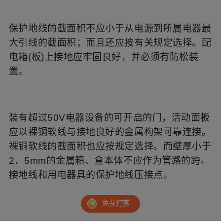
保护地线的截面积不应小于从电源到所属电器最
大引线的截面积；而且还应按有关规定选择。配
电箱(板)上接地应牢固良好，并必须有防松装
置。
装有超过50V电器设备的可开启的门，活动面板
应以裸铜软线与接地良好的金属构架可靠连接。
裸铜软线的截面积也应按规定选择。而壁厚小于
2．5mm的金属箱、盒本体不应作为管路的跨。
接地线和用电器具的保护地线压接点。
免费打赏