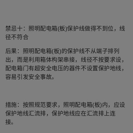
禁忌十：照明配电箱(板)保护线做得不到位，线
径不符合
后果：照明配电箱(板)的保护线不从端子排列
出，而是利用箱体构架串接，线径不按要求设，
配电箱门有超安全电压的器件不设置保护地线，
容易引发安全事故。
措施：按照规范要求，照明配电箱(板)内，应设
保护地线汇流排，保护地线应在汇流排上连
接。