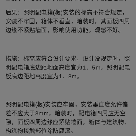
后果：照明配电箱(板)安装的标高不符合规定，
安装不牢固，箱体不垂直，暗装时，其面板四周
边缘不紧贴墙面，影响使用功能，观感不好。
措施：标高应符合设计要求，设计没规定时，照
明配电箱底边距地面高度宜为1．5m。照明配电
板底边距地高度宜为1．8m。
照明配电箱(板)安装应牢固，安装垂直度允许偏
差不应大于3mm，暗装时，配电箱四周应无空
隙，面板四周边缘应紧贴墙面，箱体与建筑物、
构筑物接触部位涂防腐漆。