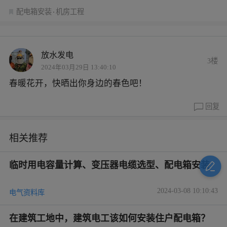
配电箱安装
机房工程
放水发电
3楼
2024年03月29日 13:40:10
春暖花开，快晒出你身边的春色吧！
回复
相关推荐
临时用电容量计算、变压器电缆选型、配电箱安装
2024-03-08 10:10:43
电气资料库
在建筑工地中，建筑电工该如何安装住户配电箱？