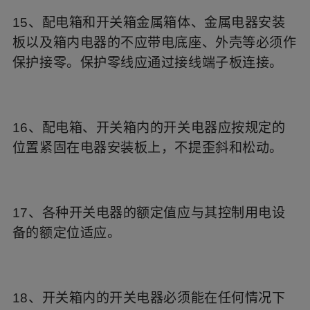
15、配电箱和开关箱金属箱体、金属电器安装
板以及箱内电器的不应带电底座、外壳等必须作
保护接零。保护零线应通过接线端子板连接。
16、配电箱、开关箱内的开关电器应按规定的
位置紧固在电器安装板上，不提歪斜和松动。
17、各种开关电器的额定值应与其控制用电设
备的额定位适应。
18、开关箱内的开关电器必须能在任何情况下