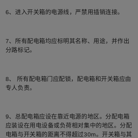
6、进入开关箱的电源线，严禁用插销连接。
7、所有配电箱均应标明其名称、用途，并作出
分路标记。
8、 所有配电箱门应配锁，配电箱和开关箱应由
专人负责。
9、总配电箱应设在靠近电源的地区。分配电箱
应装设在用电设备或负荷相对集中的地区。分配
电箱与开关箱的距离不得超过30m。开关箱与其