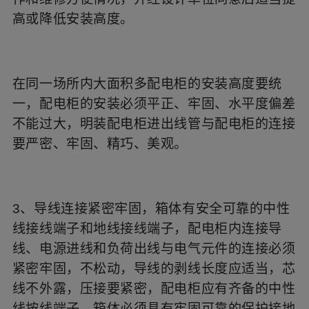
高或降低安装高度。
在同一场所内大面积多配电柜的安装高度要统
一，配电柜的安装必须平正、牢固、水平度偏差
不能过大，明装配电柜进出线管与配电柜的连接
要严密、牢固、精巧、美观。
3、导线连接紧密牢固，箱体有安全可靠的中性
线接线端子和地线接线端子，配电柜内连接导
线、电源进线和负荷出线与电气元件的连接必须
紧密牢固，不松动，导线的剥线长度应适当，芯
线不外露，压接要紧密，配电柜应有齐备的中性
线按线端子，箱体必须具有牢固可靠的保护接地