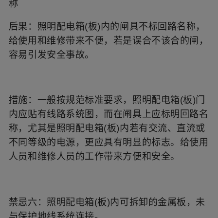
称
后果：照明配电箱(板)内的闸具不标回路名称，
给使用和维修带来不便，若是误合不该合的闸，
容易引发安全事故。
措施：一般按规范标准要求，照明配电箱(板)门
内应贴有线路系统图，而在闸具上应标明回路名
称，尤其是照明配电箱(板)内若有交流、直流或
不同等级的电源，更应具有明显的标志。给使用
人员和维修人员的工作带来方便和安全。
禁忌六：照明配电箱(板)内可拆卸的金属板，未
与保护地线系统连接。