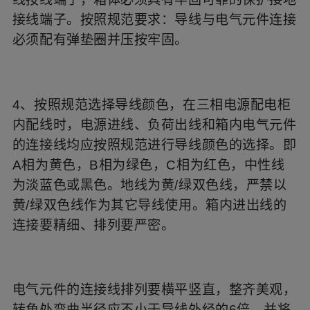
接线端子。按照规范要求：导线与电气元件连接
必须配有弹垫圈并压按牢固。
4、按照规范选择导线颜色，在三相电源配电柜
内配线时，电源进线、负荷出线和箱内电气元件
的连接线均应按照规范进行导线颜色的选择。即
A相为黄色，B相为绿色，C相为红色，中性线
为淡蓝色或黑色。地线为黄/绿双色线，严禁以
黄/绿双色线作为其它导线使用。箱内进出线的
连接要精细、排列要严密。
电气元件的连接线排列要横平竖直，整齐美观，
转角处弯曲半径应不小于导线外经的6倍，并将