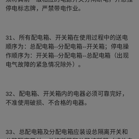
停电标志牌，严禁带电作业。
31、所有配电箱、开关箱在使用过程中的送电
顺序为：总配电箱--分配电箱--开关箱；停电操
作顺序为：开关箱--分配电箱--总配电箱（出现
电气故障的紧急情况除外）。
32、配电箱、开关箱内的电器必须可靠完好，
不准使用破损、不合格的电器。
33、总配电箱及分配电箱应装设总隔离开关和