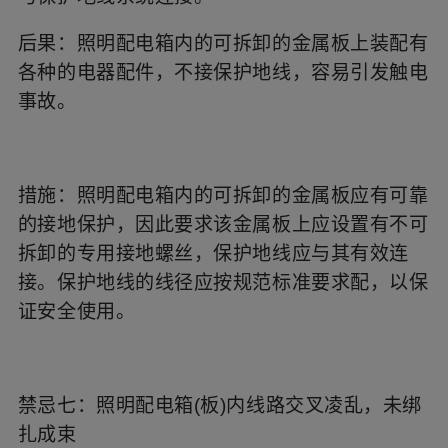
后果：照明配电箱内的可拆卸的金属板上装配有
各种的电器配件，不接保护地线，容易引发触电
事故。
措施：照明配电箱内的可拆卸的金属板应有可靠
的接地保护，因此要求该金属板上应设置有不可
拆卸的专用接地螺丝，保护地线应与其有效连
接。保护地线的线径应按规范标准要求配，以保
证安全使用。
禁忌七：照明配电箱(板)内线路交叉凌乱，未绑
扎成束