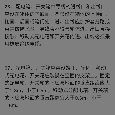
26、配电箱、开关箱中导线的进线口和出线口
应设在箱体的下底面，严禁设在箱体的上顶面、
侧面、后面或箱门处；进、出线应加护套分路成
束并做防水弯，导线束不得与箱体进、出口直接
接触；移动式配电箱和开关箱的进、出线必须采
用橡皮绝缘电缆。
27、配电箱、开关箱应装设端正、牢固，移动
式配电箱、开关箱应装设在坚固的支架上。固定
式配电箱、开关箱的下底与地面的垂直距离应大
于1.3m，小于1.5m，移动式分配电箱、开关箱
的下底与地面的垂直距离宜大于0.6m，小于
1.5m。