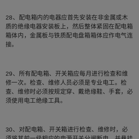
28、配电箱内的电器应首先安装在非金属或木
质的绝缘电器安装板上，然后整体紧固在配电箱
箱体内，金属板与铁质配电盘箱箱体应作电气连
接。
29、所有配电箱、开关箱应每月进行检查和维
修一次。检查、维修人员必须是专业电工。检
查、维修时必须按规定穿、戴绝缘鞋、手套，必
须使用电工绝缘工具。
30、对配电箱、开关箱进行检查、维修时，必
须将其前一级相应的电源开关分闸断电，并悬挂