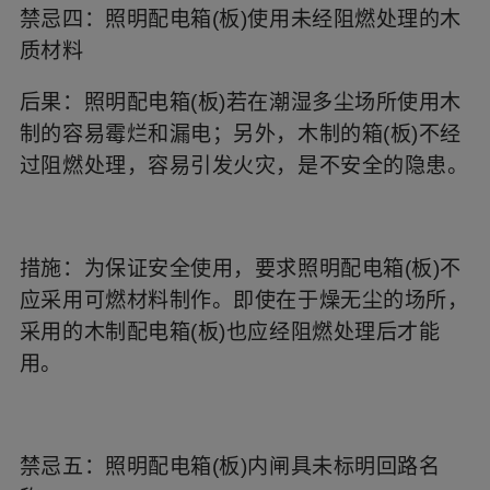
禁忌四：照明配电箱(板)使用未经阻燃处理的木
质材料
后果：照明配电箱(板)若在潮湿多尘场所使用木
制的容易霉烂和漏电；另外，木制的箱(板)不经
过阻燃处理，容易引发火灾，是不安全的隐患。
措施：为保证安全使用，要求照明配电箱(板)不
应采用可燃材料制作。即使在于燥无尘的场所，
采用的木制配电箱(板)也应经阻燃处理后才能
用。
禁忌五：照明配电箱(板)内闸具未标明回路名