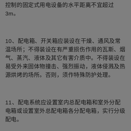
控制的固定式用电设备的水平距离不宜超过
3m。
10、配电箱、开关箱应装设在干燥、通风及常
温场所；不得装设在有严重损伤作用的瓦斯、烟
气、蒸汽、液体及其它有害介质中。不得装设在
易受外来固体物撞击、强烈振动，液体侵溅及热
源烘烤的场所。否则，须作特殊防护处理。
11、配电系统应设置室内总配电箱和室外分配
电箱或设置室外总配电箱各分配电箱，实行分级
配电。