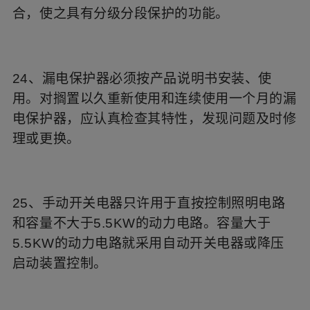
合，使之具有分级分段保护的功能。
24、漏电保护器必须按产品说明书安装、使
用。对搁置以久重新使用和连续使用一个月的漏
电保护器，应认真检查其特性，发现问题及时修
理或更换。
25、手动开关电器只许用于直按控制照明电路
和容量不大于5.5KW的动力电路。容量大于
5.5KW的动力电路就采用自动开关电器或降压
启动装置控制。