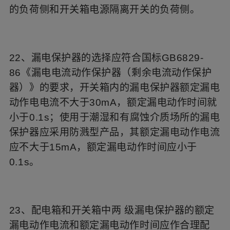
的负荷侧和开关箱电源隔离开关的负荷侧。
22、漏电保护器的选择应符合国标GB6829-
86《漏电电流动作保护器（剩余电流动作保护
器）》的要求，开关箱内的漏电保护器额定漏电
动作电电流不大于30mA，额定漏电动作时间就
小于0.1s；使用于潮湿和有腐蚀介质场所的漏电
保护器应采用防溅型产品，其额定漏电动作电流
应不大于15mA，额定漏电动作时间应小于
0.1s。
23、配电箱和开关箱中两
级漏电保护器的额定
漏电动作电流和额定漏电动作时间应作合理配