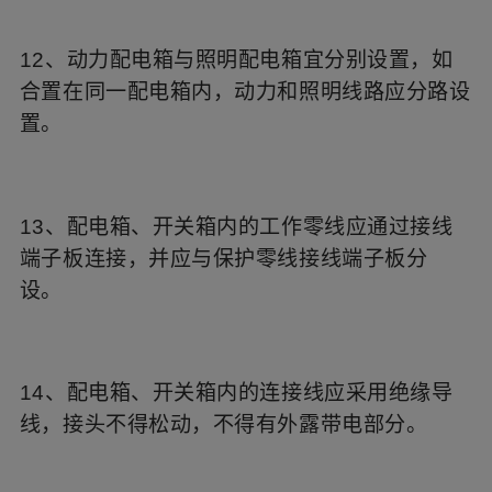
12、动力配电箱与照明配电箱宜分别设置，如
合置在同一配电箱内，动力和照明线路应分路设
置。
13、配电箱、开关箱内的工作零线应通过接线
端子板连接，并应与保护零线接线端子板分
设。
14、配电箱、开关箱内的连接线应采用绝缘导
线，接头不得松动，不得有外露带电部分。