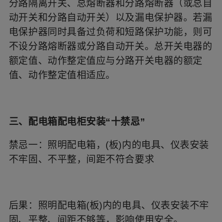
分路隔离开关、总熔断器和分路熔断器（或总自
动开关和分路自动开关）以及漏电保护器。若漏
电保护器同时具备过负荷和短路保护功能，则可
不设分路熔断器或分路自动开关。总开关电器的
额定值、动作整定值应与分路开关电器的额定
值、动作整定值相适应。
三、配电箱配电柜安装“十禁忌”
禁忌一：照明配电箱，(板)内的电具、仪表安装
不牢固、不平整，间距不符合要求
后果：照明配电箱(板)内的电具、仪表安装不牢
固、平整、间距不够等，影响使用安全。