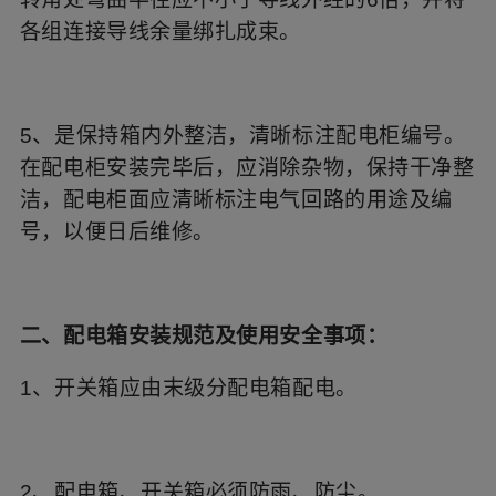
各组连接导线余量绑扎成束。
5、是保持箱内外整洁，清晰标注配电柜编号。
在配电柜安装完毕后，应消除杂物，保持干净整
洁，配电柜面应清晰标注电气回路的用途及编
号，以便日后维修。
二、配电箱安装规范及使用安全事项：
1、开关箱应由末级分配电箱配电。
2、配电箱、开关箱必须防雨、防尘。