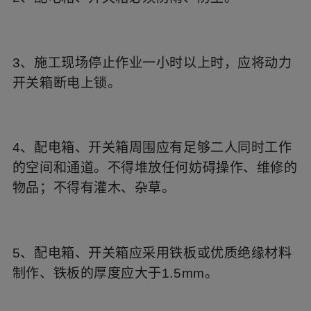
3、施工现场停止作业一小时以上时，应将动力
开关箱断电上锁。
4、配电箱、开关箱周围应有足够二人同时工作
的空间和通道。不得堆放任何妨碍操作、维修的
物品；不得有灌木、杂草。
5、配电箱、开关箱应采用铁板或优质绝缘材料
制作、铁板的厚度应大于1.5mm。