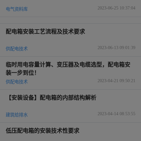
2023-06-25 10:37:04
电气资料库
配电箱安装工艺流程及技术要求
2023-06-13 09:01:39
供配电技术
临时用电容量计算、变压器及电缆选型，配电箱安
装一步到位！
2023-04-21 09:50:21
供配电技术
【安装设备】配电箱的内部结构解析
2023-04-14 08:53:55
建筑给排水
低压配电箱的安装技术性要求