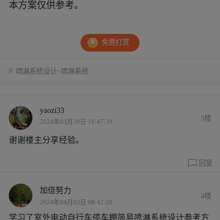
本方案仅供参考。
免费打赏
喷淋系统设计
喷淋系统
yaozi33
3楼
2024年03月30日 16:47:39
谢谢楼主分享经验。
回复
加倍努力
4楼
2024年04月03日 08:42:20
学习了室外电动自行车停车棚简易喷淋系统设计参考方