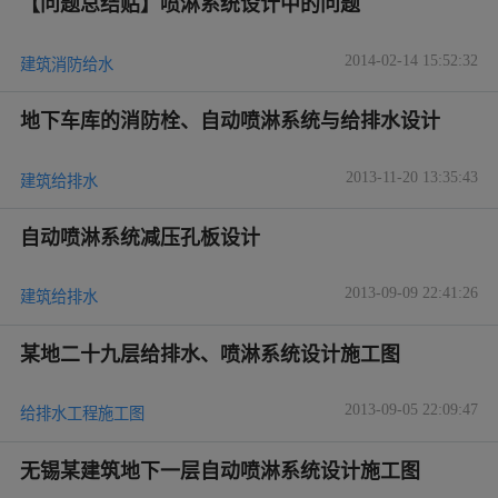
【问题总结贴】喷淋系统设计中的问题
2014-02-14 15:52:32
建筑消防给水
地下车库的消防栓、自动喷淋系统与给排水设计
2013-11-20 13:35:43
建筑给排水
自动喷淋系统减压孔板设计
2013-09-09 22:41:26
建筑给排水
某地二十九层给排水、喷淋系统设计施工图
2013-09-05 22:09:47
给排水工程施工图
无锡某建筑地下一层自动喷淋系统设计施工图