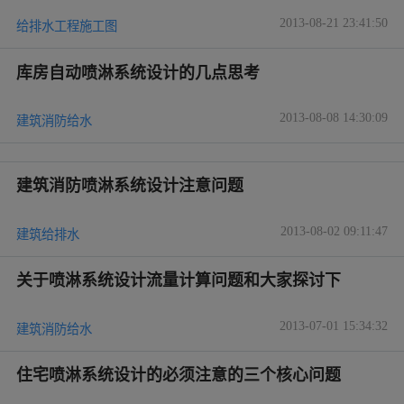
2013-08-21 23:41:50
给排水工程施工图
库房自动喷淋系统设计的几点思考
2013-08-08 14:30:09
建筑消防给水
建筑消防喷淋系统设计注意问题
2013-08-02 09:11:47
建筑给排水
关于喷淋系统设计流量计算问题和大家探讨下
2013-07-01 15:34:32
建筑消防给水
住宅喷淋系统设计的必须注意的三个核心问题