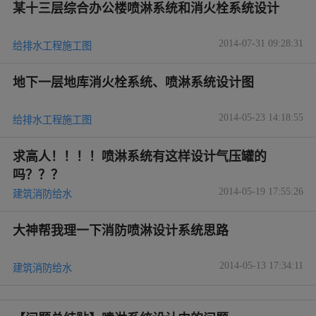
某十三层综合办公楼喷淋系统和消火栓系统设计
2014-07-31 09:28:31
给排水工程施工图
地下一层地库消火栓系统、喷淋系统设计图
2014-05-23 14:18:55
给排水工程施工图
求高人！！！！喷淋系统有这样设计气压罐的
吗？？？
2014-05-19 17:55:26
建筑消防给水
大神帮我理一下消防喷淋设计系统思路
2014-05-13 17:34:11
建筑消防给水