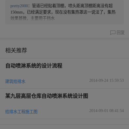
pretty2000
：管道已经贴着顶棚，喷头距离顶棚距离没有超
150mm，已经满足要求，现在没有集热罩这一说法了，集热
效果甚微，主要用于挡水
回复
相关推荐
自动喷淋系统的设计流程
2014-09-24 15:59:53
建筑给排水
某九层高层仓库自动喷淋系统设计图
2014-09-01 08:41:54
给排水工程施工图