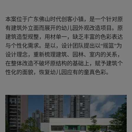
本案位于广东佛山时代创客小镇，是一个针对原
有建筑外立面而展开的幼儿园外观改造项目。原
建筑造型规整，用材单一，缺乏丰富的色彩表达
与个性化需求。是以，设计团队提出以“摇篮”为
设计理念，重新梳理建筑、园林、室内的关系，
在整体改造不破坏原结构的基础上，赋予建筑个
性化的面貌，恢复幼儿园应有的童真色彩。