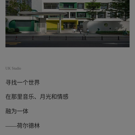
UK Studio
寻找一个世界
在那里音乐、月光和情感
融为一体
——荷尔德林