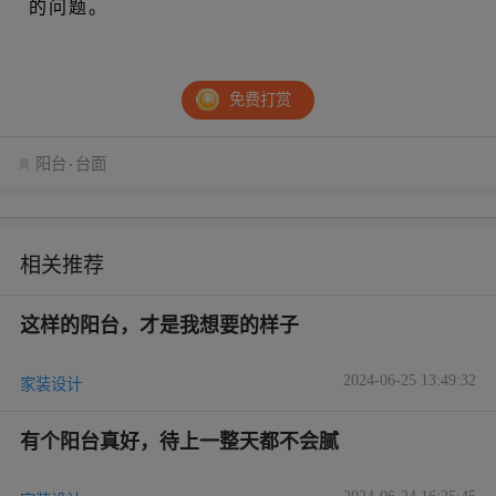
的问题。
免费打赏
阳台
台面
相关推荐
这样的阳台，才是我想要的样子
2024-06-25 13:49:32
家装设计
有个阳台真好，待上一整天都不会腻