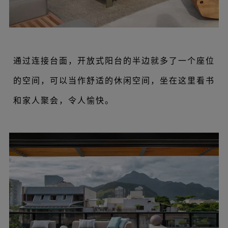
通过连接台面，开放式阳台的半边就多了一个座位
的空间，可以当作舒适的休闲空间，坐在这里看书
和家人聚会，令人愉快。