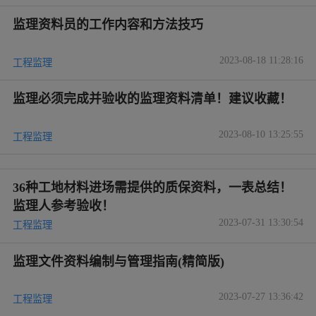
监理资料员的工作内容和方法技巧
2023-08-18 11:28:16
工程监理
监理必须完成并验收的监理资料清单！建议收藏！
2023-08-10 13:25:55
工程监理
36种工地材料进场需提供的质保资料，一表总结！
监理人参考验收！
2023-07-31 13:30:54
工程监理
监理文件资料编制与管理指南(精简版)
2023-07-27 13:36:42
工程监理