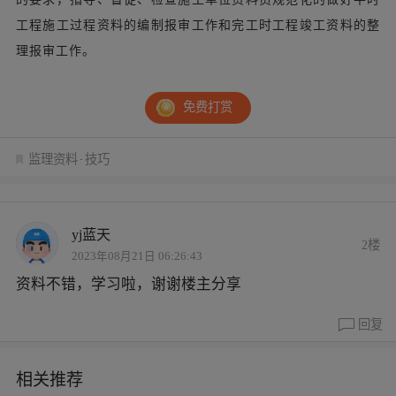
工程施工过程资料的编制报审工作和完工时工程竣工资料的整
理报审工作。
免费打赏
监理资料
技巧
yj蓝天
2楼
2023年08月21日 06:26:43
资料不错，学习啦，谢谢楼主分享
回复
相关推荐