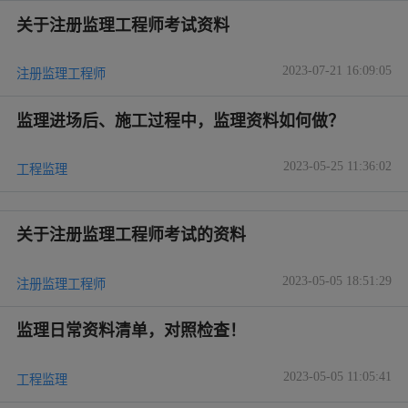
关于注册监理工程师考试资料
2023-07-21 16:09:05
注册监理工程师
监理进场后、施工过程中，监理资料如何做？
2023-05-25 11:36:02
工程监理
关于注册监理工程师考试的资料
2023-05-05 18:51:29
注册监理工程师
监理日常资料清单，对照检查！
2023-05-05 11:05:41
工程监理