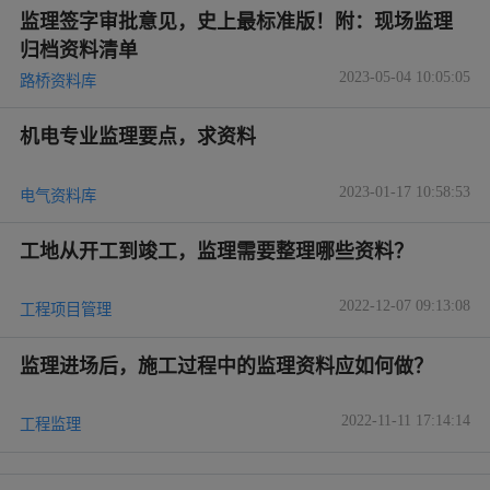
监理签字审批意见，史上最标准版！附：现场监理
归档资料清单
2023-05-04 10:05:05
路桥资料库
机电专业监理要点，求资料
2023-01-17 10:58:53
电气资料库
工地从开工到竣工，监理需要整理哪些资料？
2022-12-07 09:13:08
工程项目管理
监理进场后，施工过程中的监理资料应如何做？
2022-11-11 17:14:14
工程监理