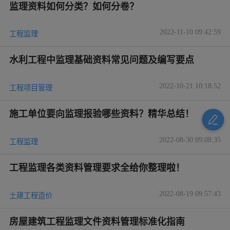
监理资料如何分类？如何分卷？
2022-11-10 09:42:59
工程监理
水利工程中监理基础资料常见问题及编写要点
2022-10-21 10:18:52
工程项目管理
施工单位要向监理报验哪些资料？精华总结！
2022-08-30 09:08:35
工程监理
工程监理各类资料管理要求全给你整理啦！
2022-08-19 09:57:43
土建工程造价
房屋建筑工程监理文件资料管理标准化指南