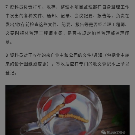
7 资料员负责打印、收存、整理本项目监理部在自身监理工作
中发出的各种文件、通知、记录、会议纪要、报告等，负责在
发出/收存前检查这些文件、纪要、报告等是否经监理工程师、
必要时报总监理工程师审签，是否按规定加盖监理部监理印
章。
8 资料员对于收存的来自业主和公司的文件/通知（包括业主转
来的设计图纸或变更），签收后应在专门的收文登记本上予以
登记。