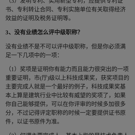
（3）发明专利、实用新型专利，应提供专利证
书、专利转让合同、专利实施单位有关取得经济
效益的证明及税务证明等。
3、没有业绩怎么评中级职称？
没有业绩不是不可以评中级职称，但是你必须满
足一下几项中的一项：
（1）奖项
是证明你有能力而且能力很突出的一项
重要证明，市(厅)级以上科技成果奖，获奖项目的
主要完成人就是一个最好的例子，科技成果奖基
本上算是建筑行业中比较有威望的奖项了，如果
你自己能够提供，可以在你评审的时候多加很多
分，不过记得评定职称的时候一定要提供证书原
件，以证书原件为准。