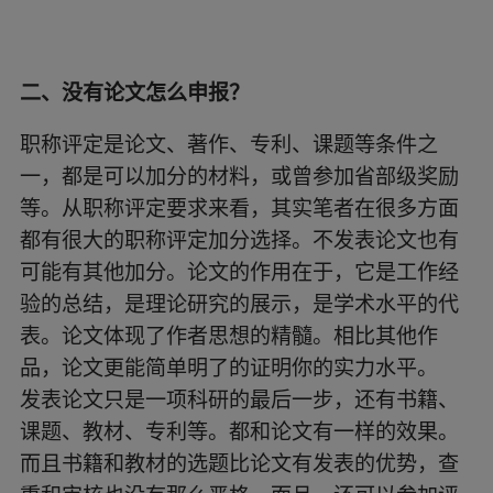
二、没有论文怎么申报？
职称评定是论文、著作、专利、课题等条件之
一，都是可以加分的材料，或曾参加省部级奖励
等。从职称评定要求来看，其实笔者在很多方面
都有很大的职称评定加分选择。不发表论文也有
可能有其他加分。论文的作用在于，它是工作经
验的总结，是理论研究的展示，是学术水平的代
表。论文体现了作者思想的精髓。相比其他作
品，论文更能简单明了的证明你的实力水平。
发表论文只是一项科研的最后一步，还有书籍、
课题、教材、专利等。都和论文有一样的效果。
而且书籍和教材的选题比论文有发表的优势，查