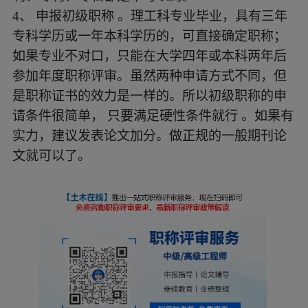
4
、
申报初级职称
。理工科专业毕业，具有三年
专科学历或一年本科学历的，可直接确定职称；
如果专业不对口，只能在大学四年或本科两年后
参加年度职称评审。虽然两种申请方式不同，但
是职称证书的效力是一样的。所以初级职称的申
请条件很简单，
只要满足硬性条件就行
。如果有
实力，建议发表论文加分。做正规的一般期刊论
文就可以了。