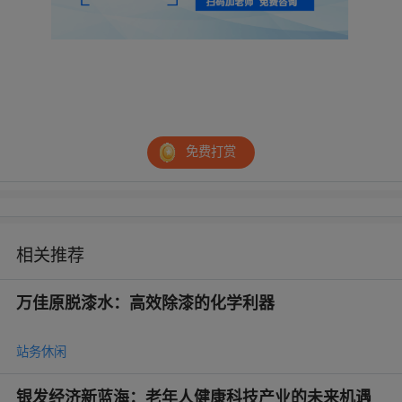
免费打赏
相关推荐
万佳原脱漆水：高效除漆的化学利器
站务休闲
银发经济新蓝海：老年人健康科技产业的未来机遇