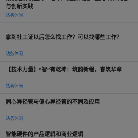
与创新实践
站务休闲
拿到社工证以后怎么找工作？可以找哪些工作？
站务休闲
【技术力量】“智”有乾坤：筑韵新程，睿筑华章
站务休闲
同心异径管与偏心异径管的不同及应用
站务休闲
智能硬件的产品逻辑和商业逻辑