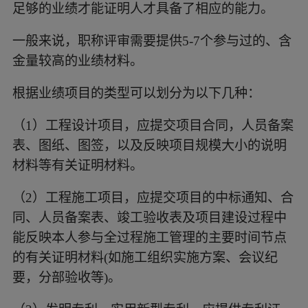
足够的业绩才能证明人才具备了相应的能力。
一般来说，职称评审需要提供5-7个参与过的、含
金量较高的业绩材料。
根据业绩项目的类型可以划分为以下几种：
（1）工程设计项目，应提交项目合同，人员备案
表、图纸、图签，以及反映项目规模大小的说明
材料等有关证明材料。
（2）工程施工项目，应提交项目的中标通知、合
同、人员备案表、竣工验收表及项目建设过程中
能反映本人参与全过程施工管理的主要时间节点
的有关证明材料(如施工组织实施方案、会议纪
要，分部验收等)。