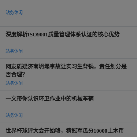
站务休闲
深度解析ISO9001质量管理体系认证的核心优势
站务休闲
网友质疑济南坍塌事故让实习生背锅，责任划分是
否合理？
站务休闲
一文带你认识环卫作业中的机械车辆
站务休闲
世界杯球评大会开始咯，猜冠军瓜分10000土木币