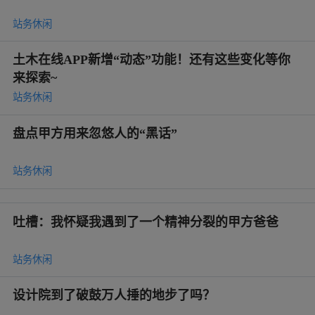
站务休闲
土木在线APP新增“动态”功能！还有这些变化等你
来探索~
站务休闲
盘点甲方用来忽悠人的“黑话”
站务休闲
吐槽：我怀疑我遇到了一个精神分裂的甲方爸爸
站务休闲
设计院到了破鼓万人捶的地步了吗？