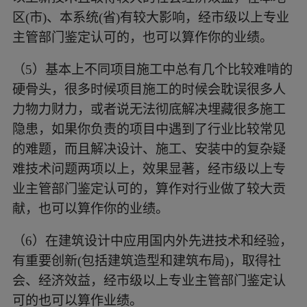
区(市)、本系统(省)有较大影响，经市级以上专业
主管部门鉴定认可的，也可以算作你的业绩。
（5）基本上不同项目施工中总有几个比较难啃的
硬骨头，很多时候项目施工的时候会耽误很多人
力物力财力，或者说无法彻底解决埋藏很多施工
隐患，如果你负责的项目中遇到了行业比较常见
的难题，而且解决设计、施工、安装中的复杂疑
难技术问题两项以上，效果显著，经市级以上专
业主管部门鉴定认可的，算作对行业做了较大贡
献，也可以算作你的业绩。
（6）在建筑设计中应用国内外先进技术和经验，
有重要创新(包括建筑造型和建筑布局)，取得社
会、经济效益，经市级以上专业主管部门鉴定认
可的也可以算作业绩。