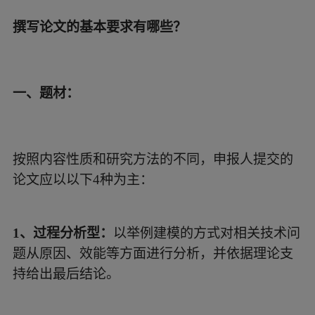
撰写论文的基本要求有哪些？
一、题材：
按照内容性质和研究方法的不同，申报人提交的
论文应以以下4种为主：
1、过程分析型：
以举例建模的方式对相关技术问
题从原因、效能等方面进行分析，并依据理论支
持给出最后结论。