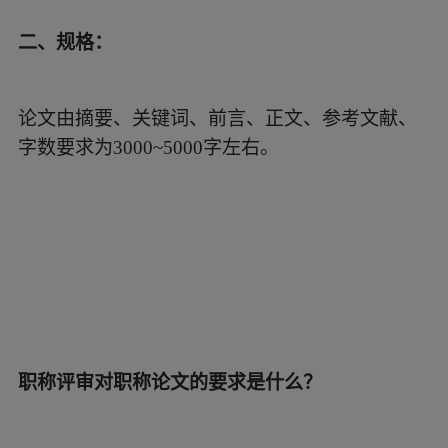
二、规格：
论文由摘要、关键词、前言、正文、参考文献、
字数要求为3000~5000字左右。
职称评审对职称论文的要求是什么？