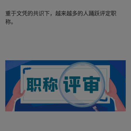
重
于文凭的共识下，越来越多的人踊跃评定职
称。