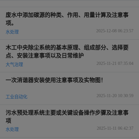
废水中添加碳源的种类、作用、用量计算及注意事
项。
2025-12-08 06:23:57
水处理
木工中央除尘系统的基本原理、组成部分、选择要
点、安装注意事项以及日常维护
2025-11-21 07:35:04
大气治理
一次消谐器安装使用注意事项及实物图！
2025-11-20 10:30:59
工业自动化
污水预处理系统主要或关键设备操作步骤及注意事
项
2025-11-11 06:42:37
水处理