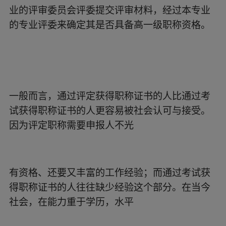
能力重于学历，水平
业的评审委员会评委提交评审材料，经过本专业
的专业评委来确定其是否具备高一级职称资格。
一般而言，通过评定获得职称证书的人比通过考
试获得职称证书的人更容易被社会认可与接受。
因为评定职称需要申报人不光
有资格、还要又丰富的工作经验；而通过考试获
得职称证书的人往往缺少经验这个部分。在当今
社会，在能力重于学历，水平