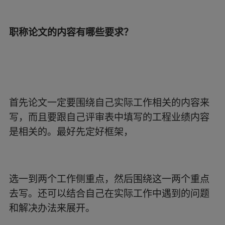
职称论文的内容有哪些要求？
首先论文一定要围绕自己实际工作相关的内容来
写，而且要跟自己评审表中填写的工程业绩内容
是相关的。最好先定好框架，
选一到两个工作侧重点，然后围绕这一两个重点
去写。还可以结合自己在实际工作中遇到的问题
和解决办法来展开。