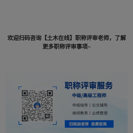
欢迎扫码咨询【土木在线】职称评审老师，了解
更多职称评审事项~