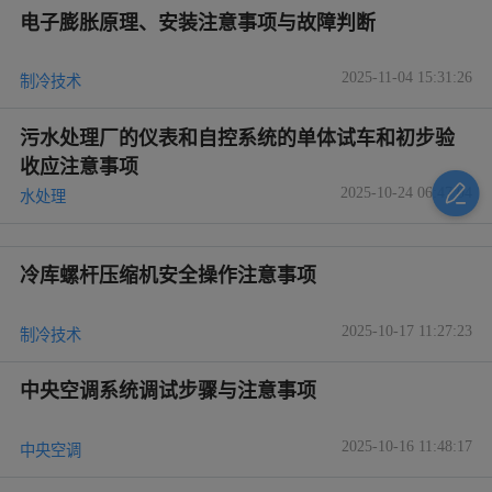
电子膨胀原理、安装注意事项与故障判断
2025-11-04 15:31:26
制冷技术
污水处理厂的仪表和自控系统的单体试车和初步验
收应注意事项
2025-10-24 06:47:04
水处理
冷库螺杆压缩机安全操作注意事项
2025-10-17 11:27:23
制冷技术
中央空调系统调试步骤与注意事项
2025-10-16 11:48:17
中央空调