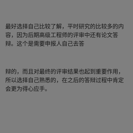
最好选择自己比较了解，平时研究的比较多的内
容，因为后期高级工程师的评审中还有论文答
辩。这个是需要申报人自己去答
辩的，而且对最终的评审结果也起到重要作用，
所以选择自己熟悉的，在之后的答辩过程中肯定
会更为得心应手。