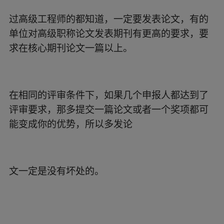
过高级工程师的都知道，一定要发表论文，有的
单位对高级职称论文发表期刊有更高的要求，要
求在核心期刊论文一篇以上。
在相同的评审条件下，如果几个申报人都达到了
评审要求，那多提交一篇论文或者一个奖项都可
能变成你的优势，所以多发论
文一定是没有坏处的。