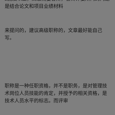
是结合论文和项目业绩材料
来提问的，建议高级职称的，文章最好能自己
写。
职称是一种任职资格，并不是职务，是对管理技
术岗位人员技能的肯定，并授予的相关资格，是
技术人员水平的标志。而评审