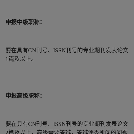
申报中级职称：
要在具有CN刊号、ISSN刊号的专业期刊发表论文
1篇及以上。
申报高级职称：
要在具有CN刊号、ISSN刊号的专业期刊发表论文
2篇及以上，高级需要答辩，答辩评委所问的问题