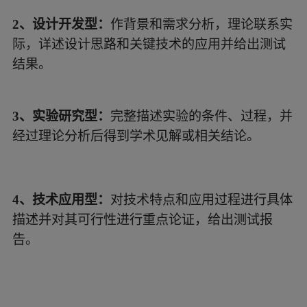
2、设计开发型：
作背景和需求分析，理论联系实
际，详述设计思路和关键技术的应用并给出测试
结果。
3、实验研究型：
完整描述实验的条件、过程，并
经过理论分析后得到学术见解或相关结论。
4、技术应用型：
对技术特点和应用过程进行具体
描述并对其可行性进行重点论证，给出测试报
告。