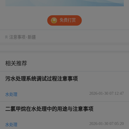
免费打赏
注意事项
新疆
相关推荐
污水处理系统调试过程注意事项
2026-01-30 07:12:47
水处理
二氯甲烷在水处理中的用途与注意事项
2026-01-30 07:05:20
水处理