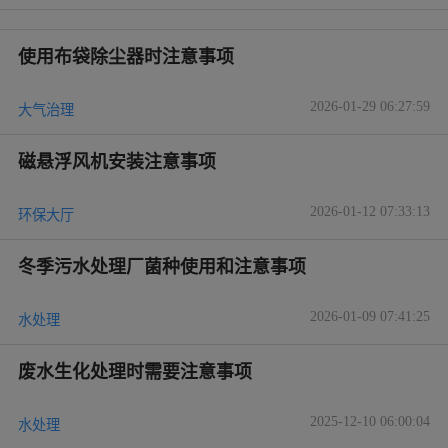
使用布袋除尘器时注意事项
2026-01-29 06:27:59
大气治理
磁悬浮风机安装注意事项
2026-01-12 07:33:13
环保大厅
冬季污水处理厂菌种使用和注意事项
2026-01-09 07:41:25
水处理
废水生化处理时需要注意事项
2025-12-10 06:00:04
水处理