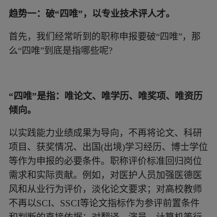
趋势一：破“四唯”，以专业技术评人才。
首先，我们经常听到的职称申报要破“四唯”，那
么“四唯”到底是指哪些呢?
“四唯”是指：唯论文、唯学历、唯奖项、唯资历
倾向。
以实践能力业绩成果为导向，不再将论文、科研
项目、获奖情况、出国(出境)学习经历、博士学位
等作为申报的必要条件。职称评价标准回归岗位
需求和实际贡献。例如，对医护人员加强医德医
风和从业行为评价，淡化论文要求；对高校教师
不再以SCI、SSCI等论文指标作为参评前置条件