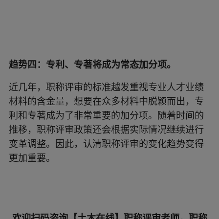
趋势四：专利、专著将成为常态加分项。
近几年，职称评审的标准越发重视专业人才业绩
材料的含金量，想要在众多材料中脱颖而出，专
利和专著成为了非常重要的加分项。随着时间的
推移，职称评审政策还会根据实际情况继续进行
变革调整。因此，认清职称评审的变化趋势变得
更加重要。
欢迎扫码咨询【土木在线】职称评审老师，职称