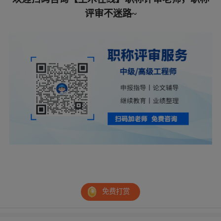
评审不迷路~
免费打赏