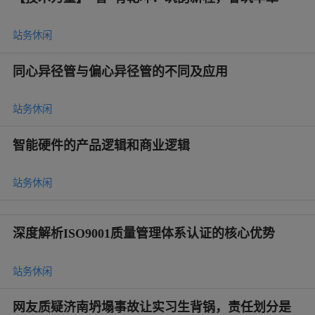
站务休闲
同心异径管与偏心异径管的不同及应用
站务休闲
智能硬件的产品逻辑和商业逻辑
站务休闲
深度解析ISO9001质量管理体系认证的核心优势
站务休闲
网友质疑济南坍塌事故让实习生背锅，责任划分是