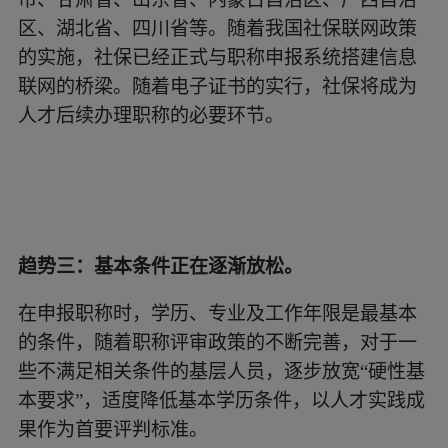
区、湖北省、四川省等。随着我国社保联网政策
的实施，社保已经正式与职称申报系统搭建信息
联网的桥梁。随着电子证书的实行，社保将成为
人才后续办理职称的必要环节。
趋势三：基本条件正在逐渐放松。
在申报职称时，学历、专业及工作年限是最基本
的条件，随着职称评审政策的不断完善，对于一
些不满足相关条件的基层人员，逐步放宽“硬性基
本要求”，适度降低基本学历条件，以人才实践成
果作为首要评判标准。