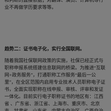
和判断的直接依据；对翻译、演员、计算机等行
业不再做学历要求等等。
趋势二：证书电子化，实行全国联网。
随着我国社保联网政策的实施，社保已经正式与
职称申报系统搭建信息联网的桥梁。为推进“互联
网+政务服务”，打通职称工作服务“最后一公
里”，在全区范围内启用专业技术人员职称电子证
书，全面实现职称在线申报、审核、评审和发证
一体化。目前实行电子职称证书的地区有：江西
省 、广东省、浙江省、上海市、重庆市、北京
市、甘肃省、山东省、内蒙古自治区、广西自治