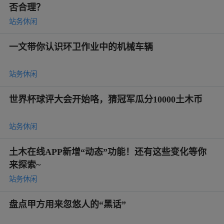
否合理？
站务休闲
一文带你认识环卫作业中的机械车辆
站务休闲
世界杯球评大会开始咯，猜冠军瓜分10000土木币
站务休闲
土木在线APP新增“动态”功能！还有这些变化等你
来探索~
站务休闲
盘点甲方用来忽悠人的“黑话”