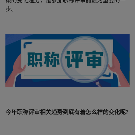
策的变化趋势，是参加职称评审前最为重要的一
步。
今年职称评审相关趋势到底有着怎么样的变化呢?