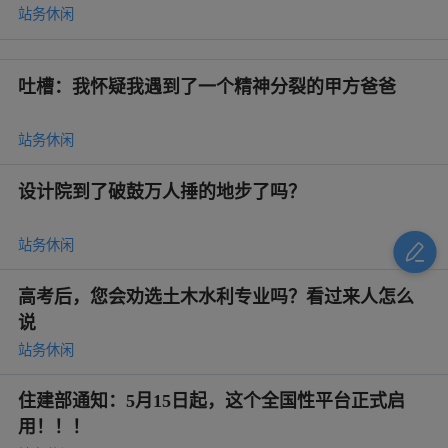
站务休闲
吐槽：我怀疑我遇到了一个精神分裂的甲方爸爸
站务休闲
设计院到了破鼓万人捶的地步了吗？
站务休闲
高考后，您会劝选土木水利专业吗？看过来人怎么
说
站务休闲
住建部通知：5月15日起，这个全国性平台正式启
用！！！