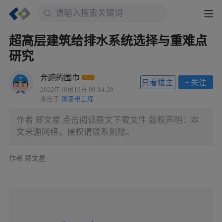
超高层建筑给排水系统选择与重难点
研究
奔跑的围巾
Lv.2
只看楼主
+
关注
2022年10月19日 09:14:29
来自于
输变电工程
作者 郑文星 点击阅读原文下载文件 版权声明：本
文来源网络，侵权请联系删除。
作者 郑文星