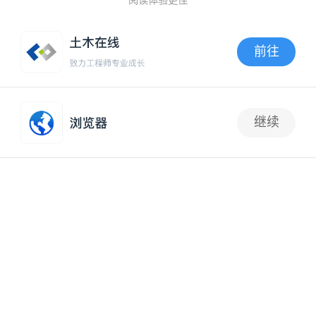
阅读体验更佳
前往
APP内打开
继续
抢沙发