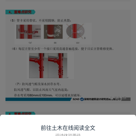
前往土木在线阅读全文