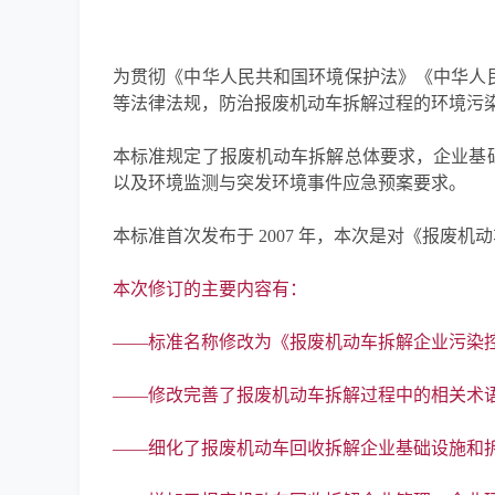
为贯彻《中华人民共和国环境保护法》《中华人
等法律法规，防治报废机动车拆解过程的环境污
本标准规定了报废机动车拆解总体要求，企业基
以及环境监测与突发环境事件应急预案要求。
本标准首次发布于 2007 年，本次是对《报废机动
本次修订的主要内容有：
——标准名称修改为《报废机动车拆解企业污染
——修改完善了报废机动车拆解过程中的相关术
——细化了报废机动车回收拆解企业基础设施和