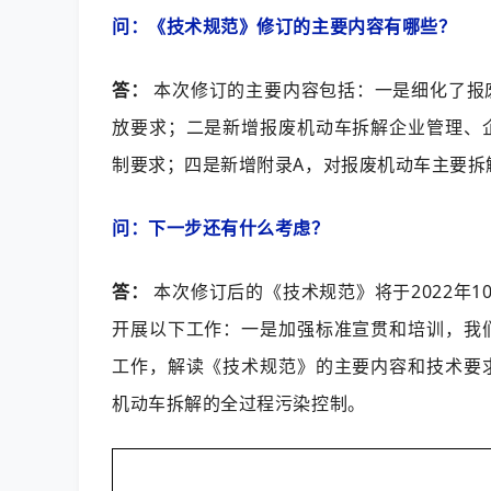
问：《技术规范》修订的主要内容有哪些？
答：
本次修订的主要内容包括：一是细化了报
放要求；二是新增报废机动车拆解企业管理、
制要求；四是新增附录A，对报废机动车主要拆
问：下一步还有什么考虑？
答：
本次修订后的《技术规范》将于2022年
开展以下工作：一是加强标准宣贯和培训，我
工作，解读《技术规范》的主要内容和技术要
机动车拆解的全过程污染控制。