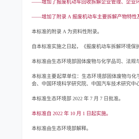
——增加了报废机动车回收拆解企业管理、企业
——增加了附录 A 报废机动车主要拆解产物特
本标准的附录 A 为资料性附录。
自本标准实施之日起，《报废机动车拆解环境保护技术
本标准由生态环境部固体废物与化学品司、法规
本标准主要起草单位：生态环境部固体废物与化
会、中国环境科学研究院、中国汽车技术研究中
本标准生态环境部 2022 年 7 月 7 日批准。
本标准自 2022 年 10 月 1 日起实施。
本标准由生态环境部解释。