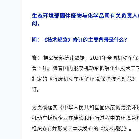
生态环境部固体废物与化学品司有关负责人
问。
问：《技术规范》修订的主要背景是什么？
答：
据公安部统计数据，2021年全国机动车
著上升。随着国内报废机动车拆解企业技术工艺
制定的《报废机动车拆解环境保护技术规范》（H
订。
为贯彻落实《中华人民共和国固体废物污染环
机动车拆解企业在建设和运行过程中的环境管
组织修订并形成了本次发布的《技术规范》。