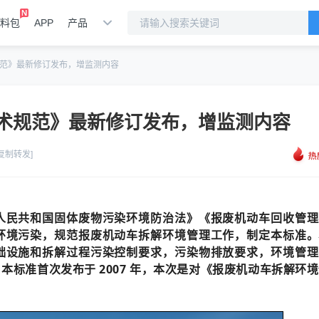
料包
APP
产品
范》最新修订发布，增监测内容
术规范》最新修订发布，增监测内容
[复制转发]
人民共和国固体废物污染环境防治法》《报废机动车回收管理
环境污染，规范报废机动车拆解环境管理工作，制定本标准。
础设施和拆解过程污染控制要求，污染物排放要求，环境管理
标准首次发布于 2007 年，本次是对《报废机动车拆解环
。