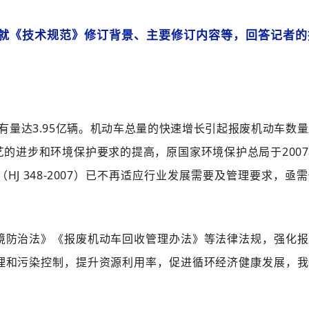
就《技术规范》修订背景、主要修订内容等，回答记者的
保有量达3.95亿辆。机动车总量的快速增长引起报废机动车数
的进步和环境保护要求的提高，原国家环境保护总局于2007
J 348-2007）已不再适应行业发展需要及管理要求，亟
境防治法》《报废机动车回收管理办法》等法律法规，强化报
理和污染控制，提升资源利用率，促进循环经济健康发展，我