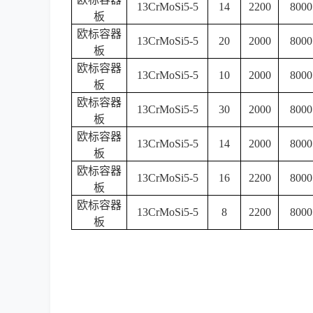
13CrMoSi5-5
14
2200
8000
板
欧标容器
13CrMoSi5-5
20
2000
8000
板
欧标容器
13CrMoSi5-5
10
2000
8000
板
欧标容器
13CrMoSi5-5
30
2000
8000
板
欧标容器
13CrMoSi5-5
14
2000
8000
板
欧标容器
13CrMoSi5-5
16
2200
8000
板
欧标容器
13CrMoSi5-5
8
2200
8000
板