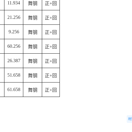
11.934
舞钢
正
+回
21.256
舞钢
正
+回
9.256
舞钢
正
+回
60.256
舞钢
正
+回
26.387
舞钢
正
+回
51.658
舞钢
正
+回
61.658
舞钢
正
+回
材