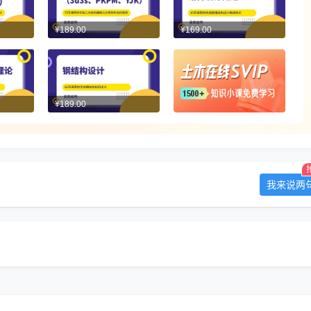
¥189.00
¥169.00
¥189.00
我来说两