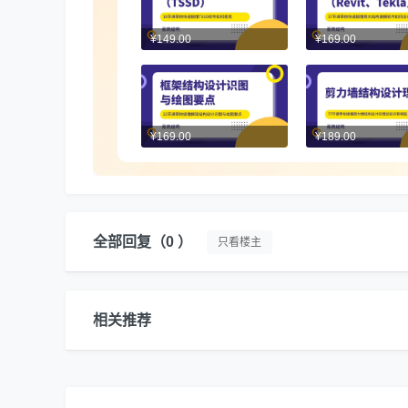
¥149.00
¥169.00
¥169.00
¥189.00
全部回复
（0 ）
只看楼主
相关推荐