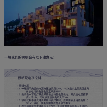
一般我们的照明会有以下注意点：