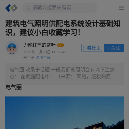
建筑电气照明供配电系统设计基础知
识，建议小白收藏学习！
力能扛鼎的茶叶
Lv.2
只看楼主
+
关注
2020年11月23日 11:05:42
来自于
照明工程
电气圈 收录于话题 一般我们的照明会有以下注意
点： 在家庭配电中： （来源： 网络，版权归原作
者 ）
电气圈