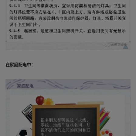
在家庭配电中：