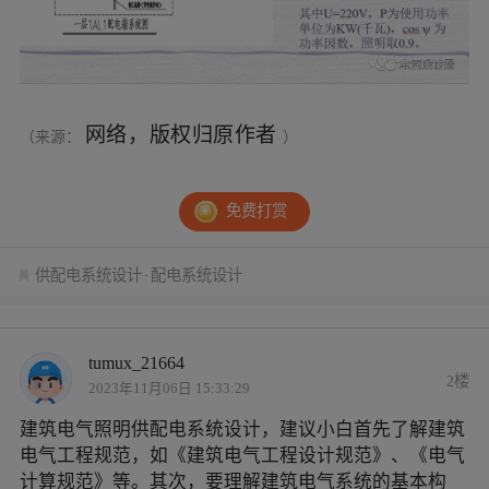
网络，版权归原作者
（来源：
）
免费打赏
供配电系统设计
配电系统设计
tumux_21664
2楼
2023年11月06日 15:33:29
建筑电气照明供配电系统设计，建议小白首先了解建筑
电气工程规范，如《建筑电气工程设计规范》、《电气
计算规范》等。其次，要理解建筑电气系统的基本构
成，包括照明系统、插座、供电系统、保护系统等。在
设计中要注意照明系统的亮度、色彩、光源类型和位置
等因素，插座位置和数量的规划，供电系统及保护系统
的设计等等。此外，不同场所的电气设计要求也有所不